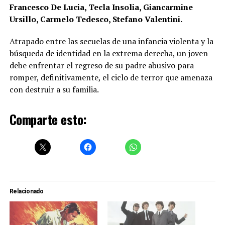
Francesco De Lucia, Tecla Insolia, Giancarmine
Ursillo, Carmelo Tedesco, Stefano Valentini.
Atrapado entre las secuelas de una infancia violenta y la
búsqueda de identidad en la extrema derecha, un joven
debe enfrentar el regreso de su padre abusivo para
romper, definitivamente, el ciclo de terror que amenaza
con destruir a su familia.
Comparte esto:
Relacionado