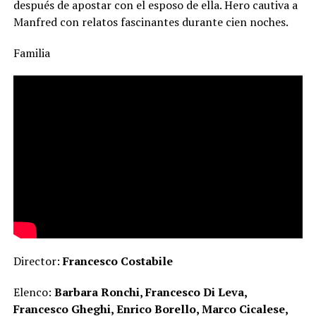
después de apostar con el esposo de ella. Hero cautiva a
Manfred con relatos fascinantes durante cien noches.
Familia
Director:
Francesco Costabile
Elenco:
Barbara Ronchi, Francesco Di Leva,
Francesco Gheghi, Enrico Borello, Marco Cicalese,