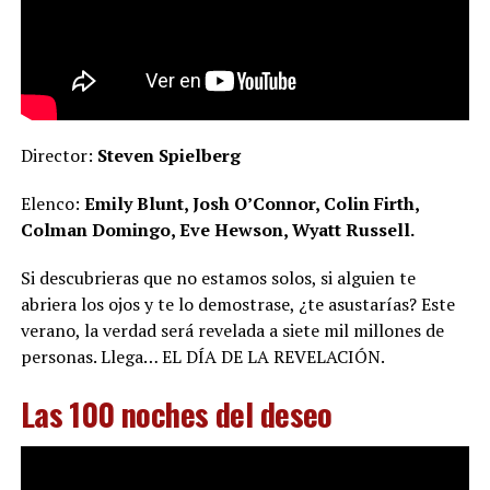
Director:
Steven Spielberg
Elenco:
Emily Blunt, Josh O’Connor, Colin Firth,
Colman Domingo, Eve Hewson, Wyatt Russell.
Si descubrieras que no estamos solos, si alguien te
abriera los ojos y te lo demostrase, ¿te asustarías? Este
verano, la verdad será revelada a siete mil millones de
personas. Llega… EL DÍA DE LA REVELACIÓN.
Las 100 noches del deseo