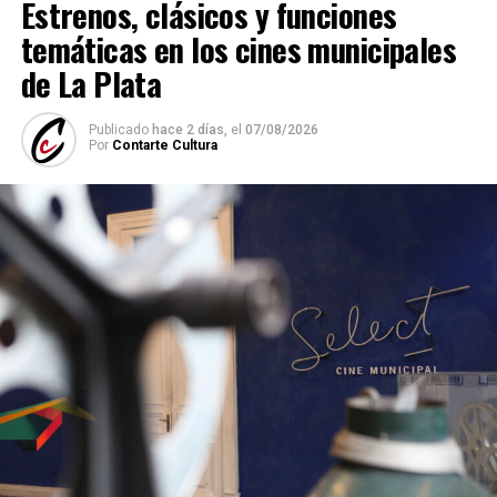
Estrenos, clásicos y funciones
temáticas en los cines municipales
de La Plata
Publicado
hace 2 días,
el
07/08/2026
Por
Contarte Cultura