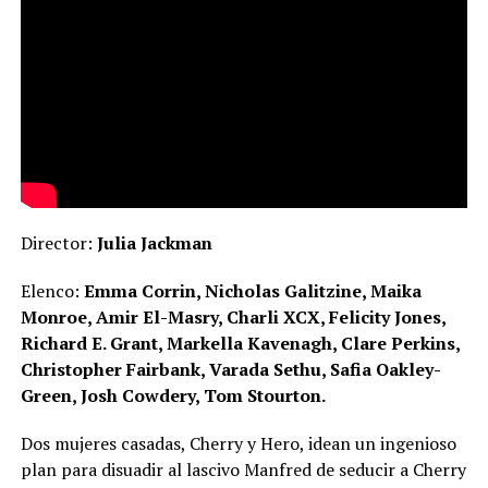
Director:
Julia Jackman
Elenco:
Emma Corrin, Nicholas Galitzine, Maika
Monroe, Amir El-Masry, Charli XCX, Felicity Jones,
Richard E. Grant, Markella Kavenagh, Clare Perkins,
Christopher Fairbank, Varada Sethu, Safia Oakley-
Green, Josh Cowdery, Tom Stourton.
Dos mujeres casadas, Cherry y Hero, idean un ingenioso
plan para disuadir al lascivo Manfred de seducir a Cherry