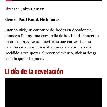
Director:
John Carney
Elenco:
Paul Rudd, Nick Jonas
Cuando Rick, un cantante de bodas en decadencia,
conoce a Danny, una exestrella de boy band, conectan
en una improvisación nocturna que convierte una
canción de Rick en un éxito que relanza su carrera.
Decidido a recuperar el reconocimiento, Rick arriesga
todo lo que le importa.
El día de la revelación