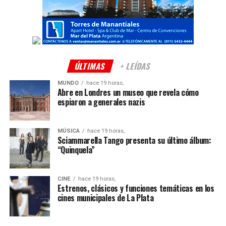
ÚLTIMAS
+ LEÍDAS
MUNDO
hace 19 horas,
Abre en Londres un museo que revela cómo
espiaron a generales nazis
MÚSICA
hace 19 horas,
Sciammarella Tango presenta su último álbum:
“Quinquela”
CINE
hace 19 horas,
Estrenos, clásicos y funciones temáticas en los
cines municipales de La Plata