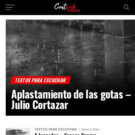
TEXTOS PARA ESCUCHAR
Aplastamiento de las gotas –
Julio Cortazar
TEXTOS PARA ESCUCHAR
hace 6 días,