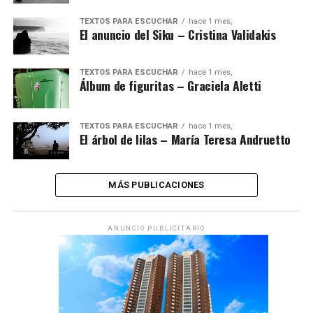
TEXTOS PARA ESCUCHAR
hace 1 mes,
El anuncio del Siku – Cristina Validakis
TEXTOS PARA ESCUCHAR
hace 1 mes,
Álbum de figuritas – Graciela Aletti
TEXTOS PARA ESCUCHAR
hace 1 mes,
El árbol de lilas – María Teresa Andruetto
MÁS PUBLICACIONES
ANUNCIO PUBLICITARIO