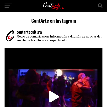
ContArte en Instagram
contartecultura
Medio de comunicación. Información y difusión de noticias del
ámbito de la cultura y el espectáculo.