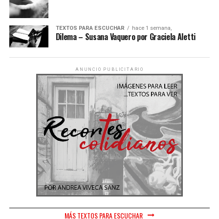
TEXTOS PARA ESCUCHAR
hace 1 semana,
Dilema – Susana Vaquero por Graciela Aletti
ANUNCIO PUBLICITARIO
MÁS TEXTOS PARA ESCUCHAR