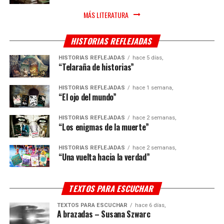
MÁS LITERATURA
HISTORIAS REFLEJADAS
HISTORIAS REFLEJADAS
hace 5 días,
“Telaraña de historias”
HISTORIAS REFLEJADAS
hace 1 semana,
“El ojo del mundo”
HISTORIAS REFLEJADAS
hace 2 semanas,
“Los enigmas de la muerte”
HISTORIAS REFLEJADAS
hace 2 semanas,
“Una vuelta hacia la verdad”
TEXTOS PARA ESCUCHAR
TEXTOS PARA ESCUCHAR
hace 6 días,
A brazadas – Susana Szwarc