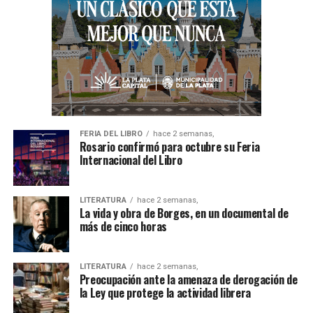
FERIA DEL LIBRO
hace 2 semanas,
Rosario confirmó para octubre su Feria
Internacional del Libro
LITERATURA
hace 2 semanas,
La vida y obra de Borges, en un documental de
más de cinco horas
LITERATURA
hace 2 semanas,
Preocupación ante la amenaza de derogación de
la Ley que protege la actividad librera