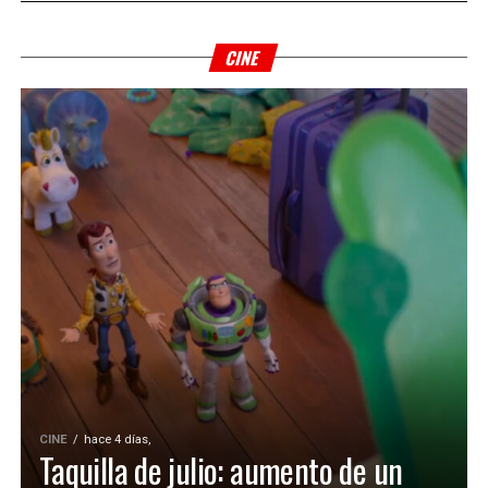
CINE
CINE
hace 4 días,
Taquilla de julio: aumento de un