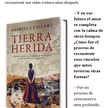
reconstruir sus vidas treinta años después.
—Y en ese
futuro el amor
se completa
con la calma de
otros tiempos.
¿Cómo fue el
proceso de
reconstruir
esos vínculos
que antes
tuvieron otras
formas?
—Fue un
proceso de
reencuentro
muy profundo.