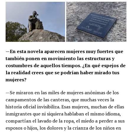
—En esta novela aparecen mujeres muy fuertes que
también ponen en movimiento las estructuras y
costumbres de aquellos tiempos. ¿En qué espejos de
la realidad crees que se podrían haber mirado tus
mujeres?
—Se miraron en las miles de mujeres anónimas de los
campamentos de las canteras, que muchas veces la
historia oficial invisibiliza. Esas mujeres, muchas de ellas
inmigrantes que ni siquiera hablaban el mismo idioma,
compartían el lavado de la ropa, el miedo a perder a sus
esposos o hijos, los dolores y la crianza de los niños en