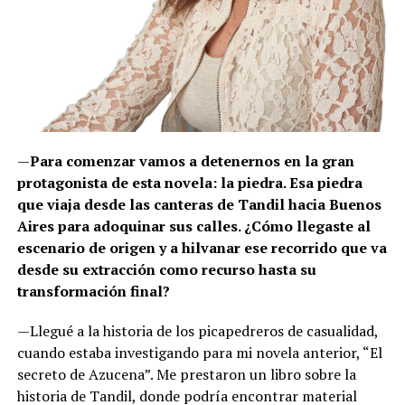
—
Para comenzar vamos a detenernos en la gran
protagonista de esta novela: la piedra. Esa piedra
que viaja desde las canteras de Tandil hacia Buenos
Aires para adoquinar sus calles. ¿Cómo llegaste al
escenario de origen y a hilvanar ese recorrido que va
desde su extracción como recurso hasta su
transformación final?
—Llegué a la historia de los picapedreros de casualidad,
cuando estaba investigando para mi novela anterior, “El
secreto de Azucena”. Me prestaron un libro sobre la
historia de Tandil, donde podría encontrar material