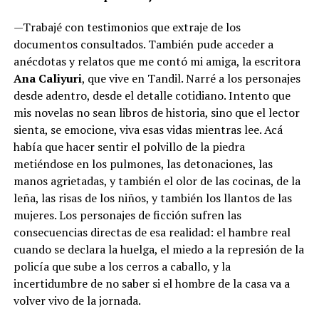
—Trabajé con testimonios que extraje de los
documentos consultados. También pude acceder a
anécdotas y relatos que me contó mi amiga, la escritora
Ana Caliyuri
, que vive en Tandil. Narré a los personajes
desde adentro, desde el detalle cotidiano. Intento que
mis novelas no sean libros de historia, sino que el lector
sienta, se emocione, viva esas vidas mientras lee. Acá
había que hacer sentir el polvillo de la piedra
metiéndose en los pulmones, las detonaciones, las
manos agrietadas, y también el olor de las cocinas, de la
leña, las risas de los niños, y también los llantos de las
mujeres. Los personajes de ficción sufren las
consecuencias directas de esa realidad: el hambre real
cuando se declara la huelga, el miedo a la represión de la
policía que sube a los cerros a caballo, y la
incertidumbre de no saber si el hombre de la casa va a
volver vivo de la jornada.