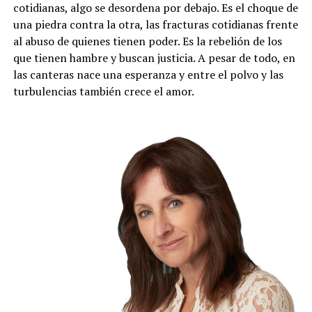
cotidianas, algo se desordena por debajo. Es el choque de
una piedra contra la otra, las fracturas cotidianas frente
al abuso de quienes tienen poder. Es la rebelión de los
que tienen hambre y buscan justicia. A pesar de todo, en
las canteras nace una esperanza y entre el polvo y las
turbulencias también crece el amor.