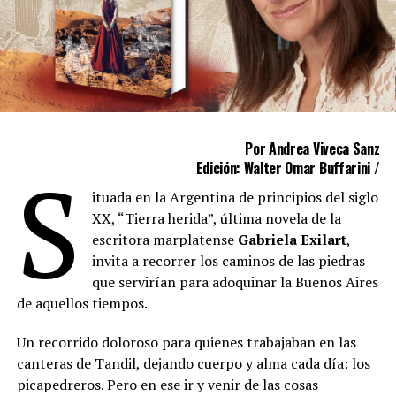
Por Andrea Viveca Sanz
S
Edición: Walter Omar Buffarini /
ituada en la Argentina de principios del siglo
XX, “Tierra herida”, última novela de la
escritora marplatense
Gabriela Exilart
,
invita a recorrer los caminos de las piedras
que servirían para adoquinar la Buenos Aires
de aquellos tiempos.
Un recorrido doloroso para quienes trabajaban en las
canteras de Tandil, dejando cuerpo y alma cada día: los
picapedreros. Pero en ese ir y venir de las cosas