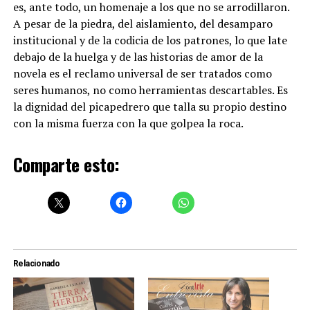
es, ante todo, un homenaje a los que no se arrodillaron.
A pesar de la piedra, del aislamiento, del desamparo
institucional y de la codicia de los patrones, lo que late
debajo de la huelga y de las historias de amor de la
novela es el reclamo universal de ser tratados como
seres humanos, no como herramientas descartables. Es
la dignidad del picapedrero que talla su propio destino
con la misma fuerza con la que golpea la roca.
Comparte esto:
Relacionado