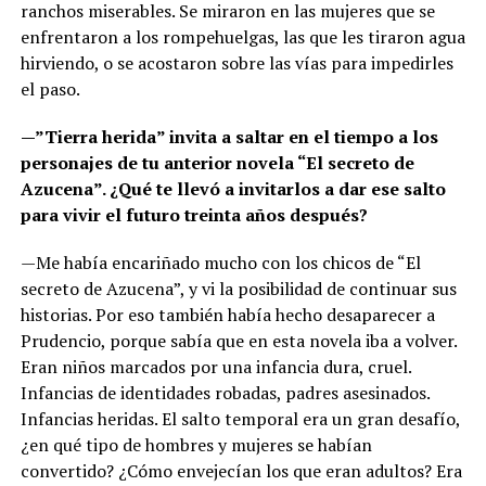
ranchos miserables. Se miraron en las mujeres que se
enfrentaron a los rompehuelgas, las que les tiraron agua
hirviendo, o se acostaron sobre las vías para impedirles
el paso.
—”Tierra herida” invita a saltar en el tiempo a los
personajes de tu anterior novela “El secreto de
Azucena”. ¿Qué te llevó a invitarlos a dar ese salto
para vivir el futuro treinta años después?
—Me había encariñado mucho con los chicos de “El
secreto de Azucena”, y vi la posibilidad de continuar sus
historias. Por eso también había hecho desaparecer a
Prudencio, porque sabía que en esta novela iba a volver.
Eran niños marcados por una infancia dura, cruel.
Infancias de identidades robadas, padres asesinados.
Infancias heridas. El salto temporal era un gran desafío,
¿en qué tipo de hombres y mujeres se habían
convertido? ¿Cómo envejecían los que eran adultos? Era