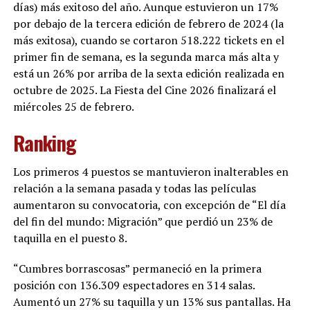
días) más exitoso del año. Aunque estuvieron un 17%
por debajo de la tercera edición de febrero de 2024 (la
más exitosa), cuando se cortaron 518.222 tickets en el
primer fin de semana, es la segunda marca más alta y
está un 26% por arriba de la sexta edición realizada en
octubre de 2025. La Fiesta del Cine 2026 finalizará el
miércoles 25 de febrero.
Ranking
Los primeros 4 puestos se mantuvieron inalterables en
relación a la semana pasada y todas las películas
aumentaron su convocatoria, con excepción de “El día
del fin del mundo: Migración” que perdió un 23% de
taquilla en el puesto 8.
“Cumbres borrascosas” permaneció en la primera
posición con 136.309 espectadores en 314 salas.
Aumentó un 27% su taquilla y un 13% sus pantallas. Ha