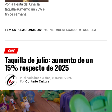
Por la Fiesta del Cine, la
taquilla aumentó un 90% el
fin de semana
TEMAS RELACIONADOS:
CINE
DESTACADO
TAQUILLA
CINE
Taquilla de julio: aumento de un
15% respecto de 2025
Publicado
hace 3 días,
el
03/08/2026
Por
Contarte Cultura