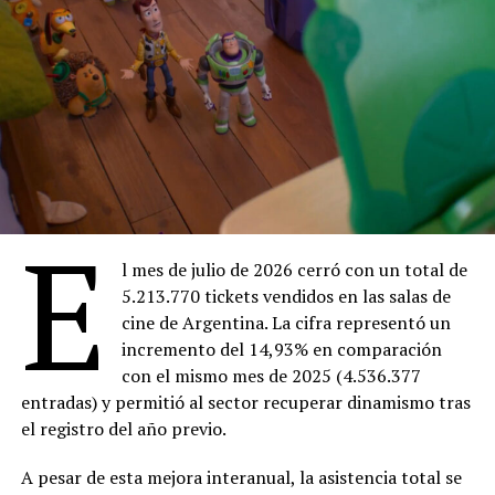
E
l mes de julio de 2026 cerró con un total de
5.213.770 tickets vendidos en las salas de
cine de Argentina. La cifra representó un
incremento del 14,93% en comparación
con el mismo mes de 2025 (4.536.377
entradas) y permitió al sector recuperar dinamismo tras
el registro del año previo.
A pesar de esta mejora interanual, la asistencia total se