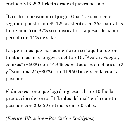
cortado 313.292 tickets desde el jueves pasado.
“La cabra que cambio el juego: Goat” se ubicó en el
segundo puesto con 49.129 asistentes en 265 pantallas.
Incrementó un 37% su convocatoria a pesar de haber
perdido un 11% de salas.
Las películas que más aumentaron su taquilla fueron
también las más longevas del top 10: “Avatar: Fuego y
cenizas” (+60%) con 44.946 espectadores en el puesto 3
y “Zootopia 2” (+80%) con 41.960 tickets en la cuarta
posición.
El único estreno que logró ingresar al top 10 fue la
producción de terror “Líbralos del mal” en la quinta
posición con 20.659 entradas en 160 salas.
(
Fuente: Ultracine – Por Carina Rodríguez
)