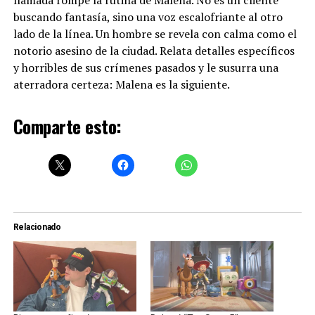
buscando fantasía, sino una voz escalofriante al otro
lado de la línea. Un hombre se revela con calma como el
notorio asesino de la ciudad. Relata detalles específicos
y horribles de sus crímenes pasados y le susurra una
aterradora certeza: Malena es la siguiente.
Comparte esto:
Relacionado