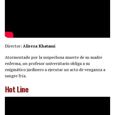
Director:
Alireza Khatami
Atormentado por la sospechosa muerte de su madre
enferma, un profesor universitario obliga a su
enigmático jardinero a ejecutar un acto de venganza a
sangre fría.
Hot Line