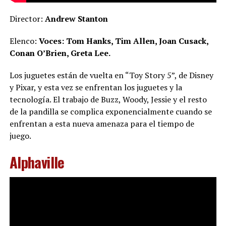
Director:
Andrew Stanton
Elenco:
Voces: Tom Hanks, Tim Allen, Joan Cusack,
Conan O’Brien, Greta Lee.
Los juguetes están de vuelta en “Toy Story 5”, de Disney
y Pixar, y esta vez se enfrentan los juguetes y la
tecnología. El trabajo de Buzz, Woody, Jessie y el resto
de la pandilla se complica exponencialmente cuando se
enfrentan a esta nueva amenaza para el tiempo de
juego.
Alphaville