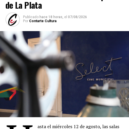
de La Plata
Publicado
hace 18 horas,
el
07/08/2026
Por
Contarte Cultura
asta el miércoles 12 de agosto, las salas