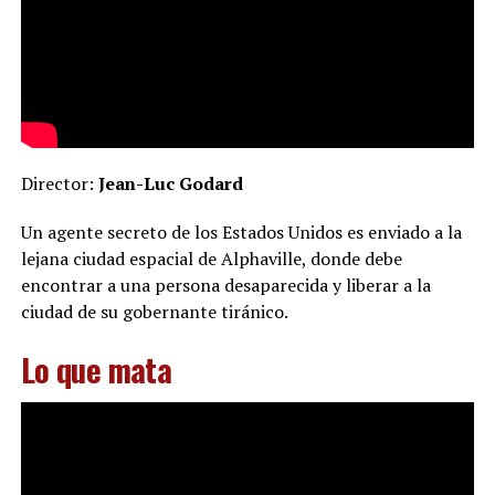
Director:
Jean-Luc Godard
Un agente secreto de los Estados Unidos es enviado a la
lejana ciudad espacial de Alphaville, donde debe
encontrar a una persona desaparecida y liberar a la
ciudad de su gobernante tiránico.
Lo que mata