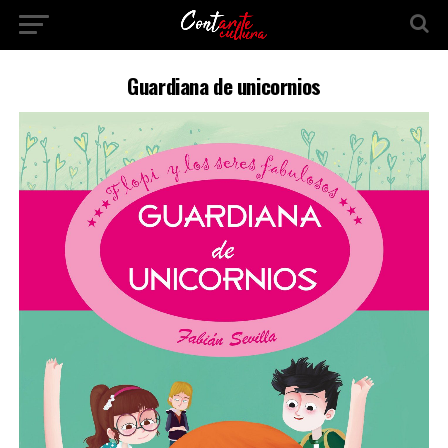
Guardiana de unicornios