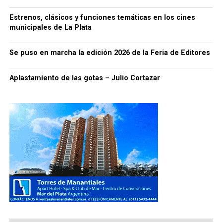
Estrenos, clásicos y funciones temáticas en los cines
municipales de La Plata
Se puso en marcha la edición 2026 de la Feria de Editores
Aplastamiento de las gotas – Julio Cortazar