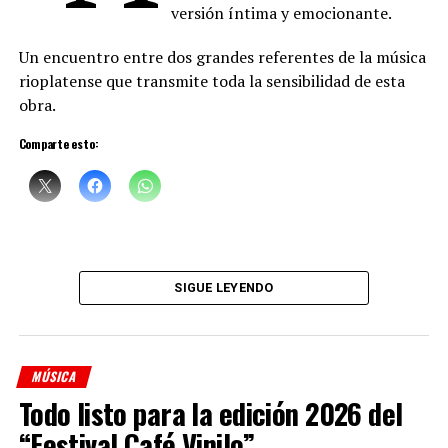
versión íntima y emocionante.
Un encuentro entre dos grandes referentes de la música
rioplatense que transmite toda la sensibilidad de esta
obra.
Comparte esto:
SIGUE LEYENDO
MÚSICA
Todo listo para la edición 2026 del
“Festival Café Vinilo”