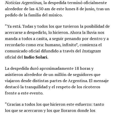
Noticias Argentinas
, la despedida terminó oficialmente
alrededor de las 4.30 am de este lunes 8 de junio, tras un
pedido de la familia del músico.
“Ya está. Todas y todos los que tuvieron la posibilidad de
acercarse a despedirlo, lo hicieron. Ahora la lluvia nos
manda a todos a casita, a seguir penando por dentro y a
recordarlo como era: humano, infinito”, comienza el
comunicado oficial difundido a través del
Instagram
oficial del
Indio Solari
.
La despedida duró aproximadamente 18 horas y
asistieron alrededor de un millón de seguidores que
viajaron desde distintas partes de Argentina. El mensaje
destacó la tranquilidad y el respeto de los ricoteros
frente a este evento.
“Gracias a todos los que hicieron este esfuerzo: tanto
los que se acercaron y los que lloraron donde los