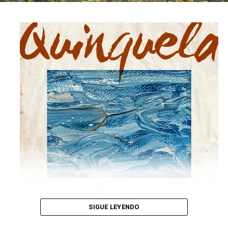
SIGUE LEYENDO