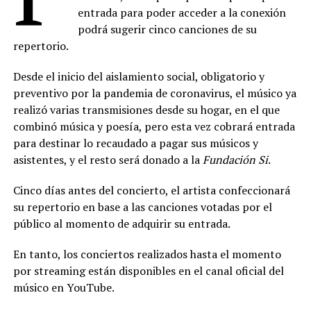
entrada para poder acceder a la conexión
podrá sugerir cinco canciones de su
repertorio.
Desde el inicio del aislamiento social, obligatorio y
preventivo por la pandemia de coronavirus, el músico ya
realizó varias transmisiones desde su hogar, en el que
combinó música y poesía, pero esta vez cobrará entrada
para destinar lo recaudado a pagar sus músicos y
asistentes, y el resto será donado a la
Fundación Si
.
Cinco días antes del concierto, el artista confeccionará
su repertorio en base a las canciones votadas por el
público al momento de adquirir su entrada.
En tanto, los conciertos realizados hasta el momento
por streaming están disponibles en el canal oficial del
músico en YouTube.