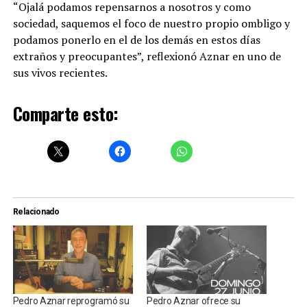
“Ojalá podamos repensarnos a nosotros y como
sociedad, saquemos el foco de nuestro propio ombligo y
podamos ponerlo en el de los demás en estos días
extraños y preocupantes”, reflexionó Aznar en uno de
sus vivos recientes.
Comparte esto:
Relacionado
Pedro Aznar reprogramó su
Pedro Aznar ofrece su