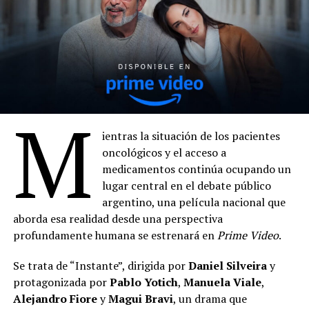
M
ientras la situación de los pacientes
oncológicos y el acceso a
medicamentos continúa ocupando un
lugar central en el debate público
argentino, una película nacional que
aborda esa realidad desde una perspectiva
profundamente humana se estrenará en
Prime Video
.
Se trata de “Instante”, dirigida por
Daniel Silveira
y
protagonizada por
Pablo Yotich
,
Manuela Viale
,
Alejandro Fiore
y
Magui Bravi
, un drama que