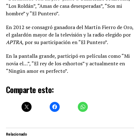
“Los Roldán”, “Amas de casa desesperadas”, “Sos mi
hombre” y “El Puntero”.
En 2012 se consagró ganadora del Martín Fierro de Oro,
el galardón mayor de la televisión y la radio elegido por
APTRA
, por su participación en “El Puntero”.
En la pantalla grande, participó en películas como “Mi
novia el…”, “El rey de los exhortos” y actualmente en
“Ningún amor es perfecto”.
Comparte esto:
Relacionado