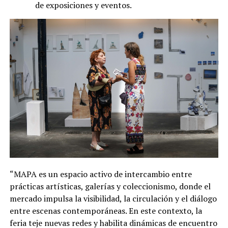
de exposiciones y eventos.
“MAPA es un espacio activo de intercambio entre
prácticas artísticas, galerías y coleccionismo, donde el
mercado impulsa la visibilidad, la circulación y el diálogo
entre escenas contemporáneas. En este contexto, la
feria teje nuevas redes y habilita dinámicas de encuentro