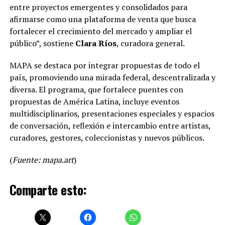
entre proyectos emergentes y consolidados para
afirmarse como una plataforma de venta que busca
fortalecer el crecimiento del mercado y ampliar el
público”, sostiene
Clara Ríos
, curadora general.
MAPA se destaca por integrar propuestas de todo el
país, promoviendo una mirada federal, descentralizada y
diversa. El programa, que fortalece puentes con
propuestas de América Latina, incluye eventos
multidisciplinarios, presentaciones especiales y espacios
de conversación, reflexión e intercambio entre artistas,
curadores, gestores, coleccionistas y nuevos públicos.
(
Fuente: mapa.art
)
Comparte esto: