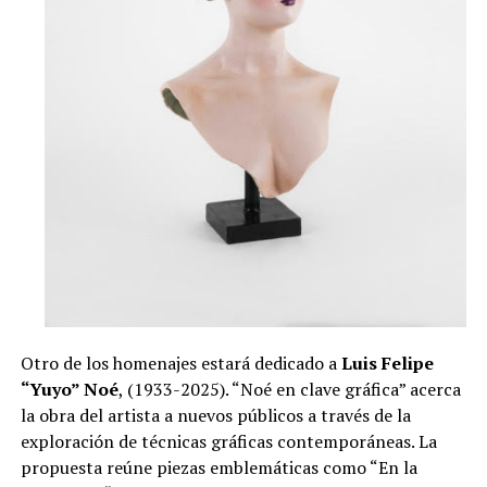
Otro de los homenajes estará dedicado a
Luis Felipe
“Yuyo” Noé
, (1933-2025). “Noé en clave gráfica” acerca
la obra del artista a nuevos públicos a través de la
exploración de técnicas gráficas contemporáneas. La
propuesta reúne piezas emblemáticas como “En la