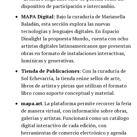
dispositivo de participación e intercambio.
MAPA Digital
: Bajo la curaduría de Marianella
Baladán, esta sección explora las nuevas
tecnologías y lenguajes digitales. En Espacio
Dinalight la propuesta Mundo., cuenta con ocho
artistas digitales latinoamericanos que presentan
obras en formato de instalaciones interactivas,
lumínicas y generativas.
Tienda de Publicaciones
: Con la curaduría de
Sol Echevarría, la tienda reúne sellos de arte,
libros de artista y piezas que utilizan el formato
libro como soporte conceptual y material.
mapa.art
. La plataforma permite recorrer la feria
de manera virtual, con información sobre obras,
galerías y artistas. Funcionará como un catálogo
digital interactivo de cada edición, con
herramientas de comercio electrónico y agenda