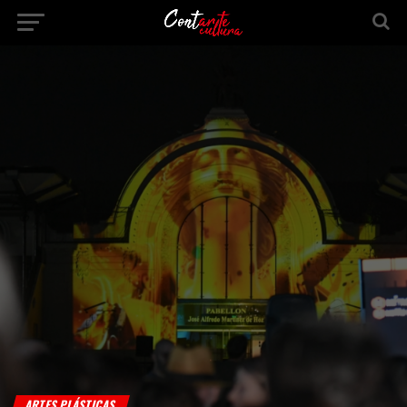
ARTES PLÁSTICAS