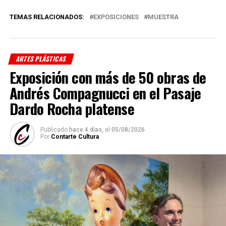
TEMAS RELACIONADOS:
EXPOSICIONES
MUESTRA
ARTES PLÁSTICAS
Exposición con más de 50 obras de
Andrés Compagnucci en el Pasaje
Dardo Rocha platense
Publicado
hace 4 días,
el
05/08/2026
Por
Contarte Cultura