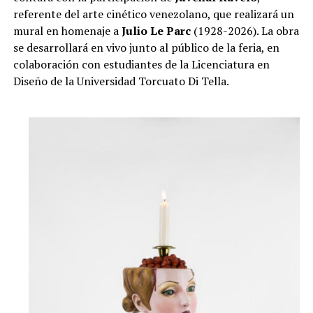
referente del arte cinético venezolano, que realizará un
mural en homenaje a
Julio Le Parc
(1928-2026). La obra
se desarrollará en vivo junto al público de la feria, en
colaboración con estudiantes de la Licenciatura en
Diseño de la Universidad Torcuato Di Tella.