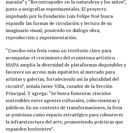
maraña” y “Recontrapoder en la naturaleza y los mitos”,
junto a serigrafías experimentales. El proyecto
impulsado por la Fundación Luis Felipe Noé busca
expandir las formas de circulación y lectura de su
imaginario visual, poniendo en diálogo obra,
reproducción y experimentación.
“Concibo esta feria como un territorio clave para
acompañar el crecimiento del ecosistema artístico.
MAPA amplía la diversidad de plataformas disponibles y
favorece un acceso más equitativo al mercado para
artistas y galerías, fortaleciendo así la pluralidad del
circuito”, señala Javier Villa, curador de la Sección
Principal. Y agrega: “Se busca fomentar vínculos
sostenibles entre agentes culturales, coleccionistas y
públicos. En un contexto de transformaciones, la feria
se posiciona como espacio estratégico para robustecer
la infraestructura del arte, promoviendo prácticas que
expanden horizontes”.