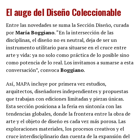
El auge del Diseño Coleccionable
Entre las novedades se suma la Sección Diseño, curada
por
María Boggiano
. “En la intersección de las
disciplinas, el diseño no es neutral, deja de ser un
instrumento utilitario para situarse en el cruce entre
arte y vida: ya no solo como práctica de lo posible sino
como potencia de lo real. Los invitamos a sumarse a esta
conversación”, convoca
Boggiano
.
Así, MAPA incluye por primera vez estudios,
arquitectos, diseñadores independientes y propuestas
que trabajan con ediciones limitadas y piezas únicas.
Esta sección posiciona a la feria en sintonía con las
tendencias globales, donde la frontera entre la obra de
arte y el objeto de diseño es cada vez más porosa. Las
exploraciones materiales, los procesos creativos y el
cruce interdisciplinario dan cuenta de la expansión del