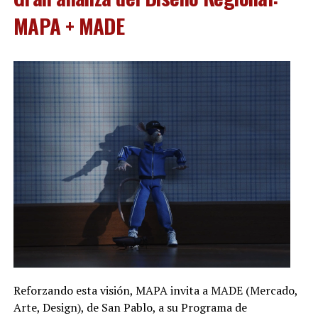
MAPA + MADE
Reforzando esta visión, MAPA invita a MADE (Mercado,
Arte, Design), de San Pablo, a su Programa de