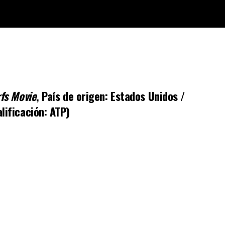
fs Movie
, País de origen: Estados Unidos /
lificación: ATP)