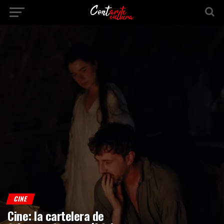
CINE
Cine: la cartelera de