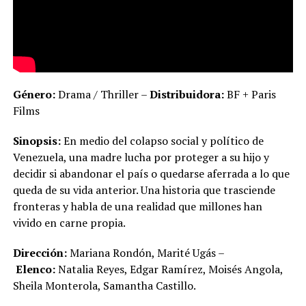
Género:
Drama / Thriller –
Distribuidora:
BF + Paris
Films
Sinopsis:
En medio del colapso social y político de
Venezuela, una madre lucha por proteger a su hijo y
decidir si abandonar el país o quedarse aferrada a lo que
queda de su vida anterior. Una historia que trasciende
fronteras y habla de una realidad que millones han
vivido en carne propia.
Dirección:
Mariana Rondón, Marité Ugás –
Elenco:
Natalia Reyes, Edgar Ramírez, Moisés Angola,
Sheila Monterola, Samantha Castillo.