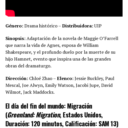
Género:
Drama histórico –
Distribuidora:
UIP
Sinopsis:
Adaptación de la novela de Maggie O’Farrell
que narra la vida de Agnes, esposa de William
Shakespeare, y el profundo duelo por la muerte de su
hijo Hamnet, evento que inspira una de las grandes
obras del dramaturgo.
Dirección:
Chloé Zhao –
Elenco:
Jessie Buckley, Paul
Mescal, Joe Alwyn, Emily Watson, Jacobi Jupe, David
Wilmot, Jack Maddocks.
El día del fin del mundo: Migración
(
Greenland: Migration
, Estados Unidos,
Duración: 120 minutos, Calificación: SAM 13)