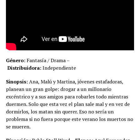
Género:
Fantasía / Drama –
Distribuidora:
Independiente
Sinopsis:
Ana, Malú y Martina, jóvenes estafadoras,
planean un gran golpe: drogar a un millonario
excéntrico y a sus amigos para robarles todo mientras
duermen. Solo que esta vez el plan sale mal y en vez de
dormirlos, los matan sin querer. Eso no sería un
problema si no fuera porque este verano los muertos no
se mueren.