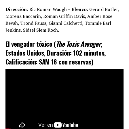
Dirección:
Ric Roman Waugh –
Elenco:
Gerard Butler,
Morena Baccarin, Roman Griffin Davis, Amber Rose
Revah, Trond Fausa, Gianni Calchetti, Tommie Earl
Jenkins, Sidsel Siem Koch.
El vengador tóxico (
The Toxic Avenger
,
Estados Unidos, Duración: 102 minutos,
Calificación: SAM 16 con reservas)