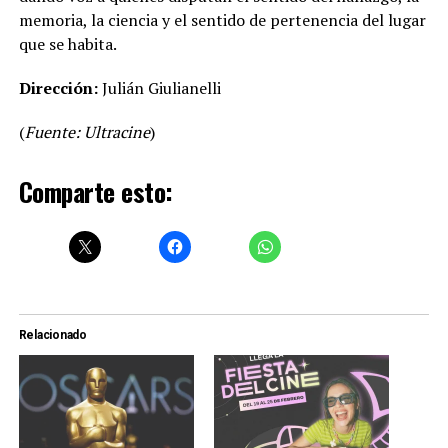
memoria, la ciencia y el sentido de pertenencia del lugar
que se habita.
Dirección:
Julián Giulianelli
(
Fuente: Ultracine
)
Comparte esto:
Relacionado