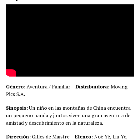
Género:
Aventura / Familiar –
Distribuidora:
Moving
Pics S.A.
Sinopsis:
Un niño en las montañas de China encuentra
un pequeño panda y juntos viven una gran aventura de
amistad y descubrimiento en la naturaleza.
Dirección:
Gilles de Maistre –
Elenco:
Noé Yé, Liu Ye,