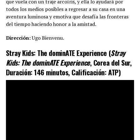
que vuela con un traje arcoíris, y ella lo ayudará por
todos los medios posibles a regresar a su casa en una
aventura luminosa y emotiva que desafía las fronteras
del tiempo haciendo honor a la amistad.
Dirección:
Ugo Bienvenu.
Stray Kids: The dominATE Experience (
Stray
Kids: The dominATE Experience
, Corea del Sur,
Duración: 146 minutos, Calificación: ATP)