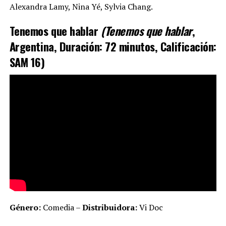
Alexandra Lamy, Nina Yé, Sylvia Chang.
Tenemos que hablar
(Tenemos que hablar
,
Argentina, Duración: 72 minutos, Calificación:
SAM 16)
Género:
Comedia –
Distribuidora:
Vi Doc