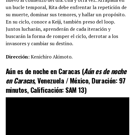
un bucle temporal, Rita debe enfrentar la repetición de
su muerte, dominar sus temores, y hallar un propósito.
En su ciclo, conoce a Keiji, también preso del loop.
Juntos lucharán, aprenderán de cada iteración y
buscarán la forma de romper el ciclo, derrotar a los
invasores y cambiar su destino.
Dirección:
Kenichiro Akimoto.
Aún es de noche en Caracas (
Aún es de noche
en Caracas
, Venezuela / México, Duración: 97
minutos, Calificación: SAM 13)