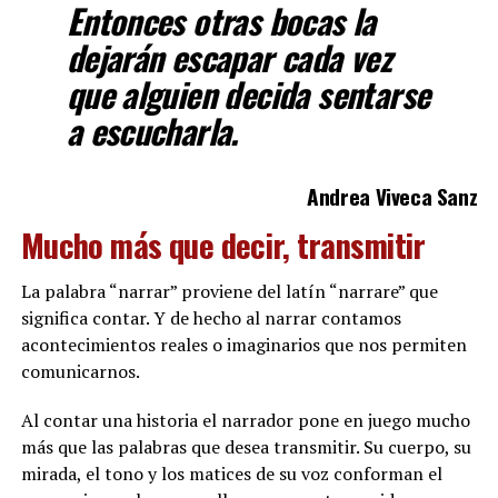
Entonces otras bocas la
dejarán escapar cada vez
que alguien decida sentarse
a escucharla.
Andrea Viveca Sanz
Mucho más que decir, transmitir
La palabra “narrar” proviene del latín “narrare” que
significa contar. Y de hecho al narrar contamos
acontecimientos reales o imaginarios que nos permiten
comunicarnos.
Al contar una historia el narrador pone en juego mucho
más que las palabras que desea transmitir. Su cuerpo, su
mirada, el tono y los matices de su voz conforman el