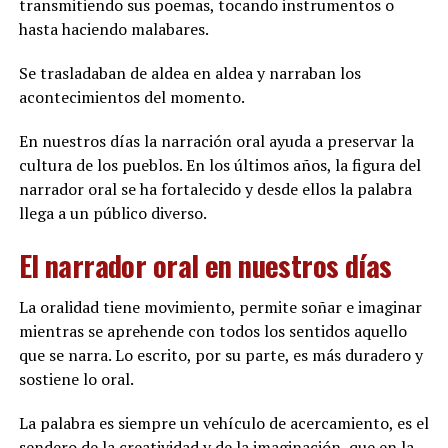
transmitiendo sus poemas, tocando instrumentos o
hasta haciendo malabares.
Se trasladaban de aldea en aldea y narraban los
acontecimientos del momento.
En nuestros días la narración oral ayuda a preservar la
cultura de los pueblos. En los últimos años, la figura del
narrador oral se ha fortalecido y desde ellos la palabra
llega a un público diverso.
El narrador oral en nuestros días
La oralidad tiene movimiento, permite soñar e imaginar
mientras se aprehende con todos los sentidos aquello
que se narra. Lo escrito, por su parte, es más duradero y
sostiene lo oral.
La palabra es siempre un vehículo de acercamiento, es el
sendero de la creatividad y de la imaginación, que en la