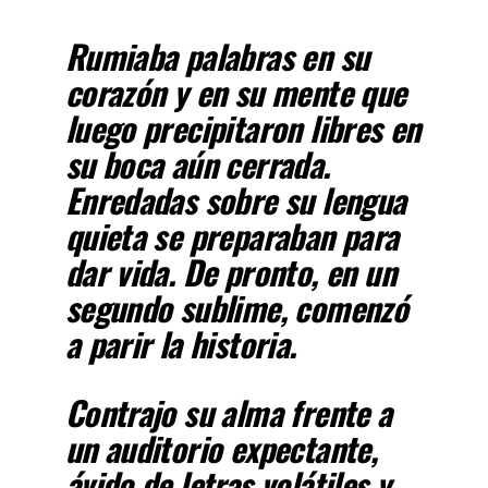
Rumiaba palabras en su
corazón y en su mente que
luego precipitaron libres en
su boca aún cerrada.
Enredadas sobre su lengua
quieta se preparaban para
dar vida. De pronto, en un
segundo sublime, comenzó
a parir la historia.
Contrajo su alma frente a
un auditorio expectante,
ávido de letras volátiles y