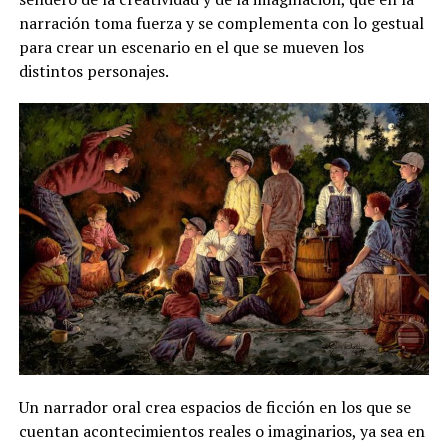
narración toma fuerza y se complementa con lo gestual
para crear un escenario en el que se mueven los
distintos personajes.
Un narrador oral crea espacios de ficción en los que se
cuentan acontecimientos reales o imaginarios, ya sea en