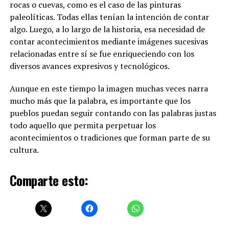
rocas o cuevas, como es el caso de las pinturas
paleolíticas. Todas ellas tenían la intención de contar
algo. Luego, a lo largo de la historia, esa necesidad de
contar acontecimientos mediante imágenes sucesivas
relacionadas entre sí se fue enriqueciendo con los
diversos avances expresivos y tecnológicos.
Aunque en este tiempo la imagen muchas veces narra
mucho más que la palabra, es importante que los
pueblos puedan seguir contando con las palabras justas
todo aquello que permita perpetuar los
acontecimientos o tradiciones que forman parte de su
cultura.
Comparte esto: