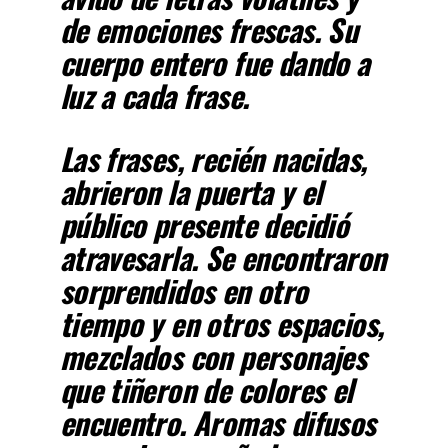
de emociones frescas. Su
cuerpo entero fue dando a
luz a cada frase.
Las frases, recién nacidas,
abrieron la puerta y el
público presente decidió
atravesarla. Se encontraron
sorprendidos en otro
tiempo y en otros espacios,
mezclados con personajes
que tiñeron de colores el
encuentro. Aromas difusos