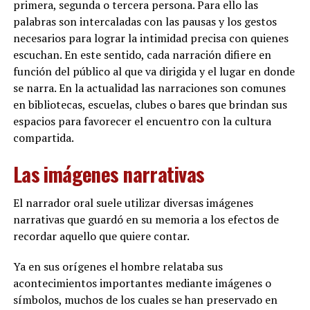
primera, segunda o tercera persona. Para ello las
palabras son intercaladas con las pausas y los gestos
necesarios para lograr la intimidad precisa con quienes
escuchan. En este sentido, cada narración difiere en
función del público al que va dirigida y el lugar en donde
se narra. En la actualidad las narraciones son comunes
en bibliotecas, escuelas, clubes o bares que brindan sus
espacios para favorecer el encuentro con la cultura
compartida.
Las imágenes narrativas
El narrador oral suele utilizar diversas imágenes
narrativas que guardó en su memoria a los efectos de
recordar aquello que quiere contar.
Ya en sus orígenes el hombre relataba sus
acontecimientos importantes mediante imágenes o
símbolos, muchos de los cuales se han preservado en