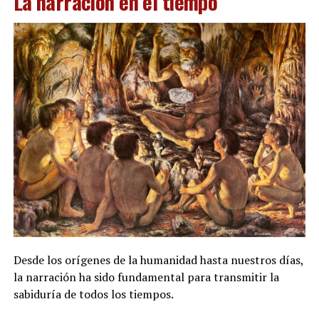
La narración en el tiempo
Desde los orígenes de la humanidad hasta nuestros días,
la narración ha sido fundamental para transmitir la
sabiduría de todos los tiempos.