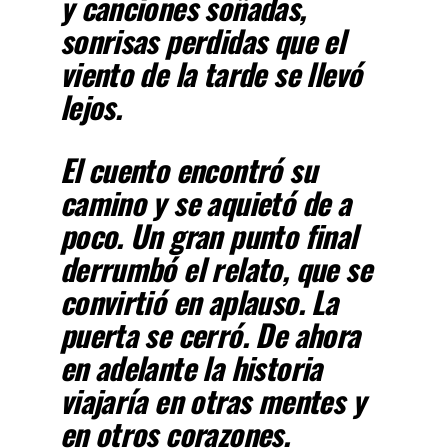
y canciones soñadas,
sonrisas perdidas que el
viento de la tarde se llevó
lejos.
El cuento encontró su
camino y se aquietó de a
poco. Un gran punto final
derrumbó el relato, que se
convirtió en aplauso. La
puerta se cerró. De ahora
en adelante la historia
viajaría en otras mentes y
en otros corazones.