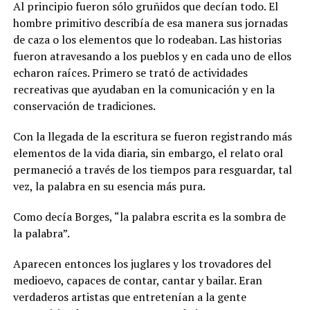
Al principio fueron sólo gruñidos que decían todo. El
hombre primitivo describía de esa manera sus jornadas
de caza o los elementos que lo rodeaban. Las historias
fueron atravesando a los pueblos y en cada uno de ellos
echaron raíces. Primero se trató de actividades
recreativas que ayudaban en la comunicación y en la
conservación de tradiciones.
Con la llegada de la escritura se fueron registrando más
elementos de la vida diaria, sin embargo, el relato oral
permaneció a través de los tiempos para resguardar, tal
vez, la palabra en su esencia más pura.
Como decía Borges, “la palabra escrita es la sombra de
la palabra”.
Aparecen entonces los juglares y los trovadores del
medioevo, capaces de contar, cantar y bailar. Eran
verdaderos artistas que entretenían a la gente