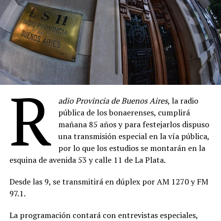
R
adio Provincia de Buenos Aires
, la radio
pública de los bonaerenses, cumplirá
mañana 85 años y para festejarlos dispuso
una transmisión especial en la vía pública,
por lo que los estudios se montarán en la
esquina de avenida 53 y calle 11 de La Plata.
Desde las 9, se transmitirá en dúplex por AM 1270 y FM
97.1.
La programación contará con entrevistas especiales,