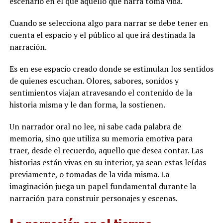
escenario en el que aquello que narra toma vida.
Cuando se selecciona algo para narrar se debe tener en
cuenta el espacio y el público al que irá destinada la
narración.
Es en ese espacio creado donde se estimulan los sentidos
de quienes escuchan. Olores, sabores, sonidos y
sentimientos viajan atravesando el contenido de la
historia misma y le dan forma, la sostienen.
Un narrador oral no lee, ni sabe cada palabra de
memoria, sino que utiliza su memoria emotiva para
traer, desde el recuerdo, aquello que desea contar. Las
historias están vivas en su interior, ya sean estas leídas
previamente, o tomadas de la vida misma. La
imaginación juega un papel fundamental durante la
narración para construir personajes y escenas.