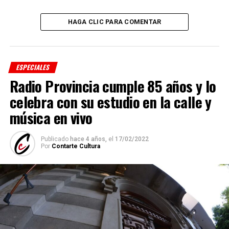
HAGA CLIC PARA COMENTAR
ESPECIALES
Radio Provincia cumple 85 años y lo
celebra con su estudio en la calle y
música en vivo
Publicado
hace 4 años,
el
17/02/2022
Por
Contarte Cultura