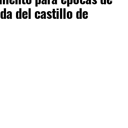
da del castillo de