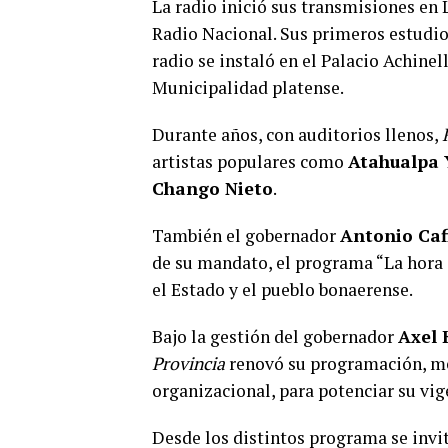
La radio inició sus transmisiones en 
Radio Nacional. Sus primeros estudio
radio se instaló en el Palacio Achinel
Municipalidad platense.
Durante años, con auditorios llenos,
artistas populares como
Atahualpa 
Chango Nieto
.
También el gobernador
Antonio Caf
de su mandato, el programa “La hora 
el Estado y el pueblo bonaerense.
Bajo la gestión del gobernador
Axel K
Provincia
renovó su programación, mej
organizacional, para potenciar su vig
Desde los distintos programa se invit