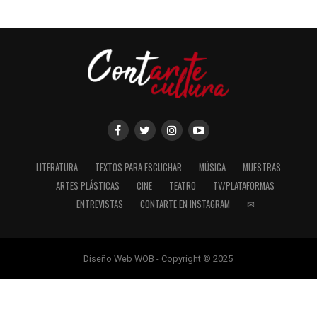
LITERATURA
TEXTOS PARA ESCUCHAR
MÚSICA
MUESTRAS
ARTES PLÁSTICAS
CINE
TEATRO
TV/PLATAFORMAS
ENTREVISTAS
CONTARTE EN INSTAGRAM
✉
Diseño Web WOB - Copyright © 2025