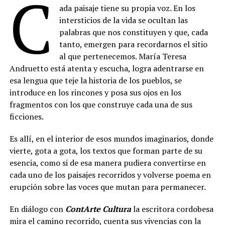
C
ada paisaje tiene su propia voz. En los
intersticios de la vida se ocultan las
palabras que nos constituyen y que, cada
tanto, emergen para recordarnos el sitio
al que pertenecemos. María Teresa
Andruetto está atenta y escucha, logra adentrarse en
esa lengua que teje la historia de los pueblos, se
introduce en los rincones y posa sus ojos en los
fragmentos con los que construye cada una de sus
ficciones.
Es allí, en el interior de esos mundos imaginarios, donde
vierte, gota a gota, los textos que forman parte de su
esencia, como si de esa manera pudiera convertirse en
cada uno de los paisajes recorridos y volverse poema en
erupción sobre las voces que mutan para permanecer.
En diálogo con
ContArte Cultura
la escritora cordobesa
mira el camino recorrido, cuenta sus vivencias con la