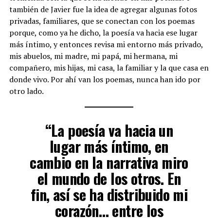
también de Javier fue la idea de agregar algunas fotos
privadas, familiares, que se conectan con los poemas
porque, como ya he dicho, la poesía va hacia ese lugar
más íntimo, y entonces revisa mi entorno más privado,
mis abuelos, mi madre, mi papá, mi hermana, mi
compañero, mis hijas, mi casa, la familiar y la que casa en
donde vivo. Por ahí van los poemas, nunca han ido por
otro lado.
“La poesía va hacia un
lugar más íntimo, en
cambio en la narrativa miro
el mundo de los otros. En
fin, así se ha distribuido mi
corazón… entre los