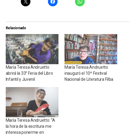
Relacionado
María Teresa Andruetto
María Teresa Andruetto
abrirá la 33° Feria del Libro
inauguró el 10º Festival
Infantil y Juvenil
Nacional de Literatura Filba
María Teresa Andruetto: “A
la hora de la escritura me
interesa ponerme en