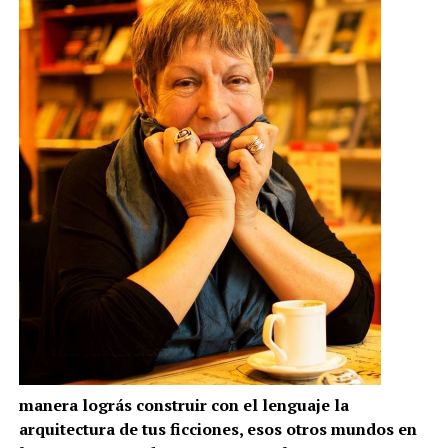
manera lográs construir con el lenguaje la
arquitectura de tus ficciones, esos otros mundos en