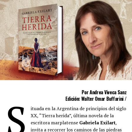
Por Andrea Viveca Sanz
S
Edición: Walter Omar Buffarini /
ituada en la Argentina de principios del siglo
XX, “Tierra herida”, última novela de la
escritora marplatense
Gabriela Exilart
,
invita a recorrer los caminos de las piedras