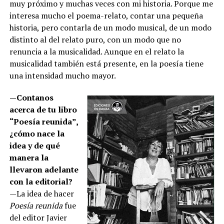
muy próximo y muchas veces con mi historia. Porque me
interesa mucho el poema-relato, contar una pequeña
historia, pero contarla de un modo musical, de un modo
distinto al del relato puro, con un modo que no
renuncia a la musicalidad. Aunque en el relato la
musicalidad también está presente, en la poesía tiene
una intensidad mucho mayor.
—Contanos
acerca de tu libro
“Poesía reunida”,
¿cómo nace la
idea y de qué
manera la
llevaron adelante
con la editorial?
—La idea de hacer
Poesía reunida
fue
del editor Javier