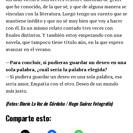
que he conocido, de la que sé, y que de alguna manera se
vinculan con la literatura. Luego tengo un cuento que se
mantiene inédito y que no sé muy bien que voy a hacer
con él. Es un mismo relato contado tres veces con
finales distintos. Y también estoy empezando con una
novela, que tampoco tiene título aún, en la que espero
avanzar en el verano.
—Para concluir, si pudieras guardar un deseo en una
sola palabra, ¿cuál sería la palabra elegida?
—Si pudiera guardar un deseo en una sola palabra, esa
sería amor. Empatía con el otro. Deseo de un mundo
más justo.
(Fotos: Diario La Voz de Córdoba / Hugo Suárez Fotografía)
Comparte esto: