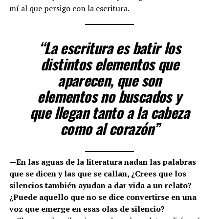
mí al que persigo con la escritura.
“La escritura es batir los
distintos elementos que
aparecen, que son
elementos no buscados y
que llegan tanto a la cabeza
como al corazón”
—En las aguas de la literatura nadan las palabras
que se dicen y las que se callan, ¿Crees que los
silencios también ayudan a dar vida a un relato?
¿Puede aquello que no se dice convertirse en una
voz que emerge en esas olas de silencio?