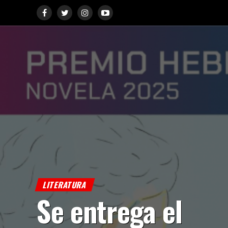
LITERATURA
Se entrega el