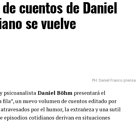
ro de cuentos de Daniel
iano se vuelve
PH: Daniel Franco prensa
 y psicoanalista
Daniel Böhm
presentará el
 fila”, un nuevo volumen de cuentos editado por
atravesados por el humor, la extrañeza y una sutil
ue episodios cotidianos derivan en situaciones