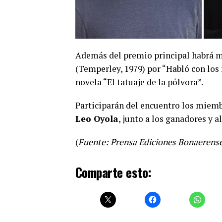
Además del premio principal habrá m
(Temperley, 1979) por “Habló con los
novela “El tatuaje de la pólvora”.
Participarán del encuentro los miemb
Leo Oyola
, junto a los ganadores y al
(
Fuente: Prensa Ediciones Bonaerens
Comparte esto: