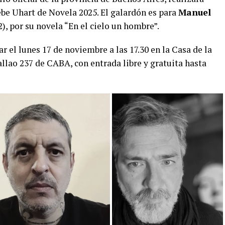
be Uhart de Novela 2025. El galardón es para
Manuel
), por su novela “En el cielo un hombre”.
r el lunes 17 de noviembre a las 17.30 en la Casa de la
allao 237 de CABA, con entrada libre y gratuita hasta