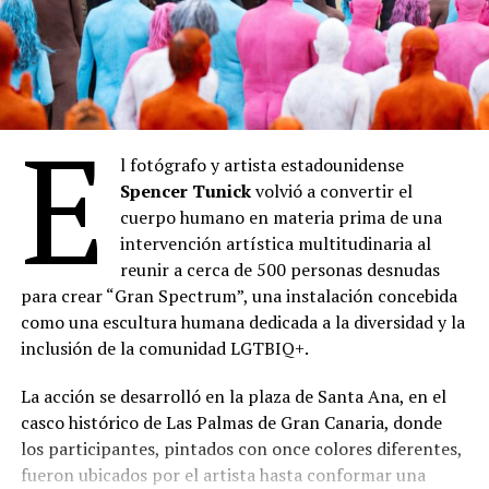
E
l fotógrafo y artista estadounidense
Spencer Tunick
volvió a convertir el
cuerpo humano en materia prima de una
intervención artística multitudinaria al
reunir a cerca de 500 personas desnudas
para crear “Gran Spectrum”, una instalación concebida
como una escultura humana dedicada a la diversidad y la
inclusión de la comunidad LGTBIQ+.
La acción se desarrolló en la plaza de Santa Ana, en el
casco histórico de Las Palmas de Gran Canaria, donde
los participantes, pintados con once colores diferentes,
fueron ubicados por el artista hasta conformar una