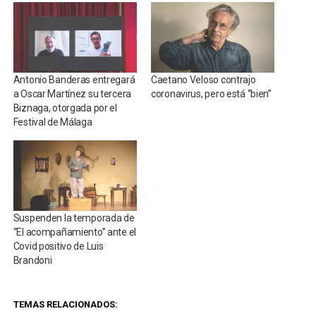
Antonio Banderas entregará
Caetano Veloso contrajo
a Oscar Martínez su tercera
coronavirus, pero está “bien”
Biznaga, otorgada por el
Festival de Málaga
Suspenden la temporada de
“El acompañamiento” ante el
Covid positivo de Luis
Brandoni
TEMAS RELACIONADOS: