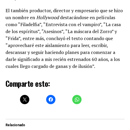
El también productor, director y empresario que se hizo
un nombre en
Hollywood
destacándose en películas
como “Filadelfia”, “Entrevista con el vampiro”, “La casa
de los espíritus”, “Asesinos”, “La máscara del Zorro” y
“Frida”, entre más, concluyó el texto contando que
“aprovecharé este aislamiento para leer, escribir,
descansar y seguir haciendo planes para comenzar a
darle significado a mis recién estrenados 60 años, a los
cuales llego cargado de ganas y de ilusión”.
Comparte esto:
Relacionado