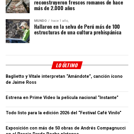
reconstruyeron frescos romanos de hace
más de 2.000 años
MUNDO
hace 1 año,
Hallaron en la selva de Perú más de 100
estructuras de una cultura prehispánica
LO ÚLTIMO
Baglietto y Vitale interpretan “Amándote”, canción ícono
de Jaime Ross
Estrena en Prime Video la película nacional “Instante”
Todo listo para la edición 2026 del “Festival Café Vinilo”
Exposición con más de 50 obras de Andrés Compagnucci