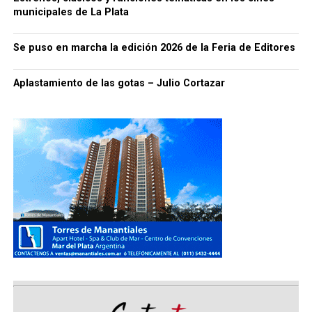
municipales de La Plata
Se puso en marcha la edición 2026 de la Feria de Editores
Aplastamiento de las gotas – Julio Cortazar