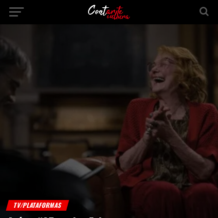
TV/PLATAFORMAS