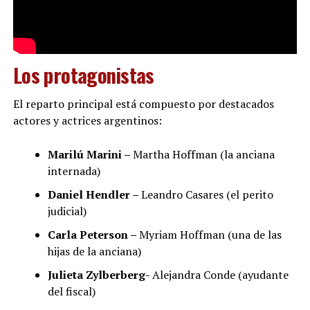
Los protagonistas
El reparto principal está compuesto por destacados
actores y actrices argentinos:
Marilú Marini –
Martha Hoffman (la anciana
internada)
Daniel Hendler –
Leandro Casares (el perito
judicial)
Carla Peterson –
Myriam Hoffman (una de las
hijas de la anciana)
Julieta Zylberberg-
Alejandra Conde (ayudante
del fiscal)