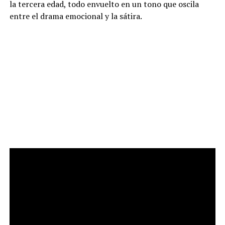
la tercera edad, todo envuelto en un tono que oscila
entre el drama emocional y la sátira.