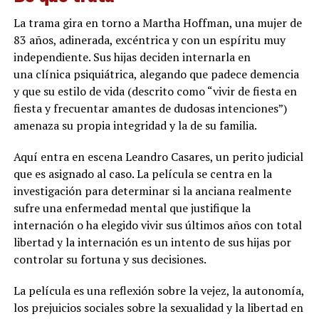
La trama gira en torno a Martha Hoffman, una mujer de
83 años, adinerada, excéntrica y con un espíritu muy
independiente. Sus hijas deciden internarla en
una clínica psiquiátrica, alegando que padece demencia
y que su estilo de vida (descrito como “vivir de fiesta en
fiesta y frecuentar amantes de dudosas intenciones”)
amenaza su propia integridad y la de su familia.
Aquí entra en escena Leandro Casares, un perito judicial
que es asignado al caso. La película se centra en la
investigación para determinar si la anciana realmente
sufre una enfermedad mental que justifique la
internación o ha elegido vivir sus últimos años con total
libertad y la internación es un intento de sus hijas por
controlar su fortuna y sus decisiones.
La película es una reflexión sobre la vejez, la autonomía,
los prejuicios sociales sobre la sexualidad y la libertad en