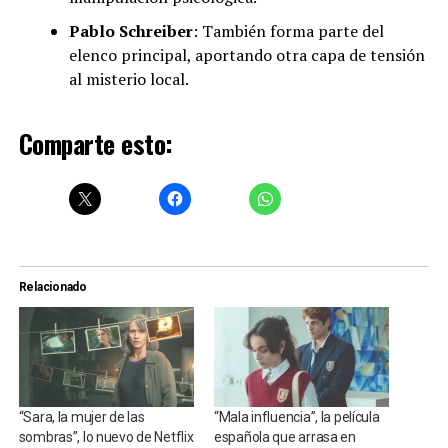
Pablo Schreiber
: También forma parte del
elenco principal, aportando otra capa de tensión
al misterio local.
Comparte esto:
Relacionado
“Sara, la mujer de las
“Mala influencia”, la película
sombras”, lo nuevo de Netflix
española que arrasa en