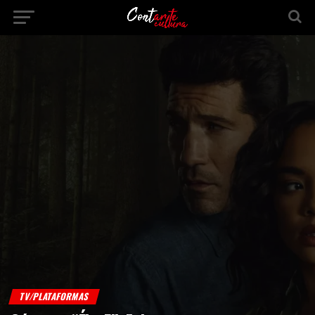
TV/PLATAFORMAS