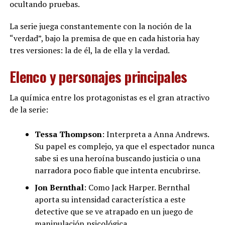
ocultando pruebas.
La serie juega constantemente con la noción de la
“verdad”, bajo la premisa de que en cada historia hay
tres versiones: la de él, la de ella y la verdad.
Elenco y personajes principales
La química entre los protagonistas es el gran atractivo
de la serie:
Tessa Thompson
: Interpreta a Anna Andrews.
Su papel es complejo, ya que el espectador nunca
sabe si es una heroína buscando justicia o una
narradora poco fiable que intenta encubrirse.
Jon Bernthal
: Como Jack Harper. Bernthal
aporta su intensidad característica a este
detective que se ve atrapado en un juego de
manipulación psicológica.