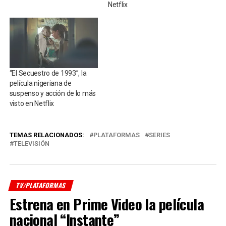
Netflix
“El Secuestro de 1993”, la
película nigeriana de
suspenso y acción de lo más
visto en Netflix
TEMAS RELACIONADOS:
PLATAFORMAS
SERIES
TELEVISIÓN
TV/PLATAFORMAS
Estrena en Prime Video la película
nacional “Instante”