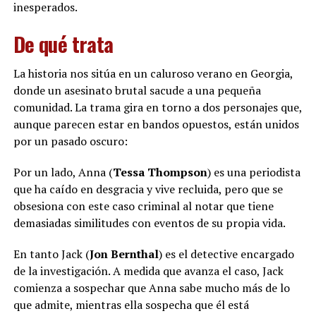
inesperados.
De qué trata
La historia nos sitúa en un caluroso verano en Georgia,
donde un asesinato brutal sacude a una pequeña
comunidad. La trama gira en torno a dos personajes que,
aunque parecen estar en bandos opuestos, están unidos
por un pasado oscuro:
Por un lado, Anna (
Tessa Thompson
) es una periodista
que ha caído en desgracia y vive recluida, pero que se
obsesiona con este caso criminal al notar que tiene
demasiadas similitudes con eventos de su propia vida.
En tanto Jack (
Jon Bernthal
) es el detective encargado
de la investigación. A medida que avanza el caso, Jack
comienza a sospechar que Anna sabe mucho más de lo
que admite, mientras ella sospecha que él está