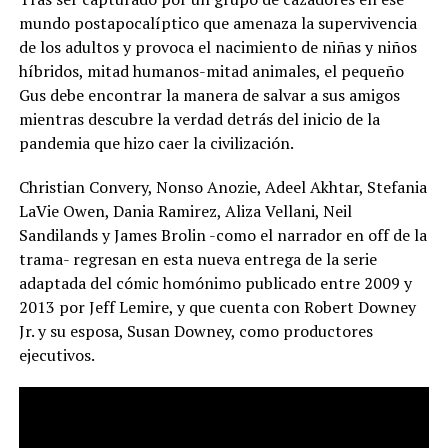
mundo postapocalíptico que amenaza la supervivencia
de los adultos y provoca el nacimiento de niñas y niños
híbridos, mitad humanos-mitad animales, el pequeño
Gus debe encontrar la manera de salvar a sus amigos
mientras descubre la verdad detrás del inicio de la
pandemia que hizo caer la civilización.
Christian Convery, Nonso Anozie, Adeel Akhtar, Stefania
LaVie Owen, Dania Ramirez, Aliza Vellani, Neil
Sandilands y James Brolin -como el narrador en off de la
trama- regresan en esta nueva entrega de la serie
adaptada del cómic homónimo publicado entre 2009 y
2013 por Jeff Lemire, y que cuenta con Robert Downey
Jr. y su esposa, Susan Downey, como productores
ejecutivos.