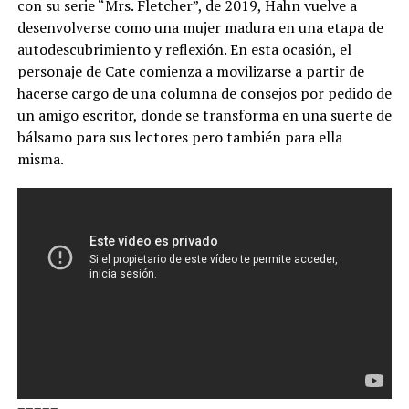
con su serie “Mrs. Fletcher”, de 2019, Hahn vuelve a
desenvolverse como una mujer madura en una etapa de
autodescubrimiento y reflexión. En esta ocasión, el
personaje de Cate comienza a movilizarse a partir de
hacerse cargo de una columna de consejos por pedido de
un amigo escritor, donde se transforma en una suerte de
bálsamo para sus lectores pero también para ella
misma.