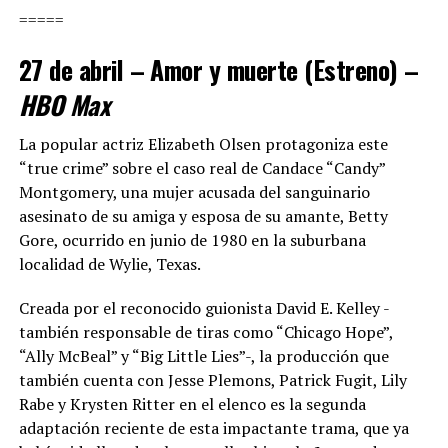
=====
27 de abril – Amor y muerte (Estreno) –
HBO Max
La popular actriz Elizabeth Olsen protagoniza este
“true crime” sobre el caso real de Candace “Candy”
Montgomery, una mujer acusada del sanguinario
asesinato de su amiga y esposa de su amante, Betty
Gore, ocurrido en junio de 1980 en la suburbana
localidad de Wylie, Texas.
Creada por el reconocido guionista David E. Kelley -
también responsable de tiras como “Chicago Hope”,
“Ally McBeal” y “Big Little Lies”-, la producción que
también cuenta con Jesse Plemons, Patrick Fugit, Lily
Rabe y Krysten Ritter en el elenco es la segunda
adaptación reciente de esta impactante trama, que ya