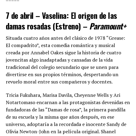
=====
7 de abril – Vaselina: El origen de las
damas rosadas (Estreno) –
Paramount+
Situada cuatro años antes del clásico de 1978 “Grease:
El compadrito”, esta comedia romántica y musical
creada por Annabel Oakes sigue la historia de cuatro
jovencitas algo inadaptadas y cansadas de la vida
tradicional del colegio secundario que se unen para
divertirse en sus propios términos, despertando un
revuelo moral entre sus compañeros y docentes.
Tricia Fukuhara, Marisa Davila, Cheyenne Wells y Ari
Notartomaso encarnan a las protagonistas devenidas en
fundadoras de las “Damas de rosa”, la primera pandilla
de su escuela y la misma que años después, en ese
universo, adoptaría a la recordada e inocente Sandy de
Olivia Newton-John en la película original. Shanel