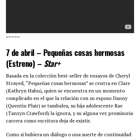
=====
7 de abril – Pequeñas cosas hermosas
(Estreno) –
Star+
Basada en la colección best-seller de ensayos de Cheryl
Strayed, “Pequeñas cosas hermosas” se centra en Clare
(Kathryn Hahn), quien se encuentra en un momento
complicado en el que la relación con su esposo Danny
(Quentin Plair) se tambalea, su hija adolescente Rae
(Tanzyn Crawford) la ignora, y su alguna vez promisoria
carrera como escritora deja de existir.
Como si hubiera un diálogo o una suerte de continuidad