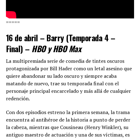
=====
16 de abril – Barry (Temporada 4 –
Final) –
HBO y HBO Max
La multipremiada serie de comedia de tintes oscuros
protagonizada por Bill Hader como un letal asesino que
quiere abandonar su lado oscuro y siempre acaba
matando de nuevo, trae su temporada final con el
personaje principal encarcelado y más allá de cualquier
redención.
Con dos episodios estreno la primera semana, la trama
encuentra al antihéroe de la historia a punto de perder
la cabeza, mientras que Cousineau (Henry Winkler), su
antiguo maestro de actuación y una de sus víctimas, es