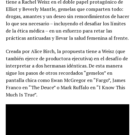
tiene a Rachel Weisz en el doble papel protagónico de
Elliot y Beverly Mantle, gemelas que comparten todo:
drogas, amantes y un deseo sin remordimientos de hacer
lo que sea necesario – incluyendo el desafiar los límites
de la ética médica – en un esfuerzo para retar las
prácticas anticuadas y llevar la salud femenina al frente.
Creada por Alice Birch, la propuesta tiene a Weisz (que
también ejerce de productora ejecutiva) en el desafío de
interpretar a dos hermanas idénticas. De esta manera
sigue los pasos de otros recordados “gemelos” en
pantalla chica como Ewan McGregor en “Fargo”, James
Franco en “The Deuce” o Mark Ruffalo en “I Know This
Much Is True”.