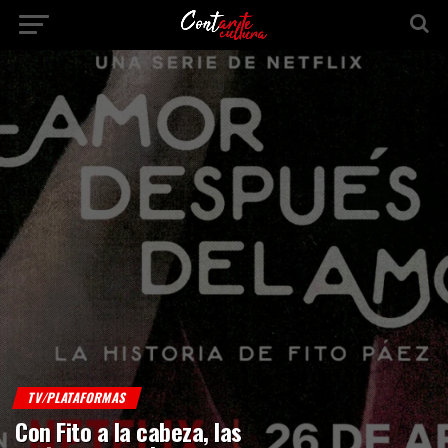
TV/PLATAFORMAS
Con Fito a la cabeza, las