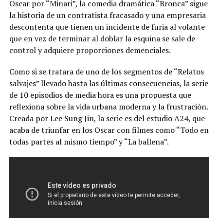
Oscar por “Minari”, la comedia dramática “Bronca” sigue
la historia de un contratista fracasado y una empresaria
descontenta que tienen un incidente de furia al volante
que en vez de terminar al doblar la esquina se sale de
control y adquiere proporciones demenciales.
Como si se tratara de uno de los segmentos de “Relatos
salvajes” llevado hasta las últimas consecuencias, la serie
de 10 episodios de media hora es una propuesta que
reflexiona sobre la vida urbana moderna y la frustración.
Creada por Lee Sung Jin, la serie es del estudio A24, que
acaba de triunfar en los Oscar con filmes como “Todo en
todas partes al mismo tiempo” y “La ballena”.