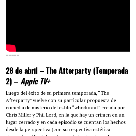
=====
28 de abril – The Afterparty (Temporada
2) –
Apple TV+
Luego del éxito de su primera temporada, “The
Afterparty” vuelve con su particular propuesta de
comedia de misterio del estilo “whodunnit” creada por
Chris Miller y Phil Lord, en la que hay un crimen en un
lugar cerrado y en cada episodio se cuentan los hechos
desde la perspectiva (con su respectiva estética