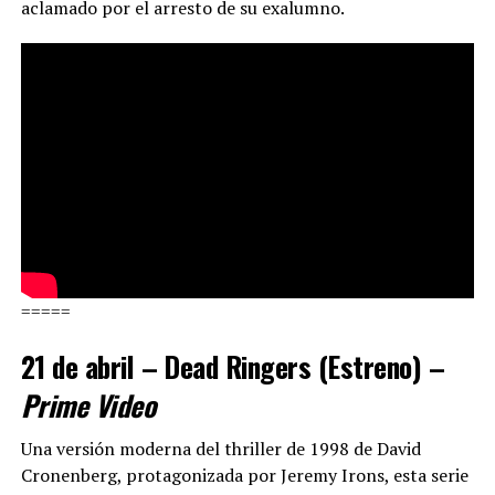
aclamado por el arresto de su exalumno.
=====
21 de abril – Dead Ringers (Estreno) –
Prime Video
Una versión moderna del thriller de 1998 de David
Cronenberg, protagonizada por Jeremy Irons, esta serie