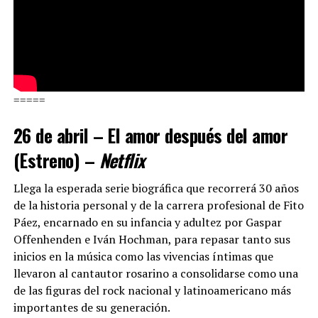
=====
26 de abril – El amor después del amor
(Estreno) –
Netflix
Llega la esperada serie biográfica que recorrerá 30 años
de la historia personal y de la carrera profesional de Fito
Páez, encarnado en su infancia y adultez por Gaspar
Offenhenden e Iván Hochman, para repasar tanto sus
inicios en la música como las vivencias íntimas que
llevaron al cantautor rosarino a consolidarse como una
de las figuras del rock nacional y latinoamericano más
importantes de su generación.