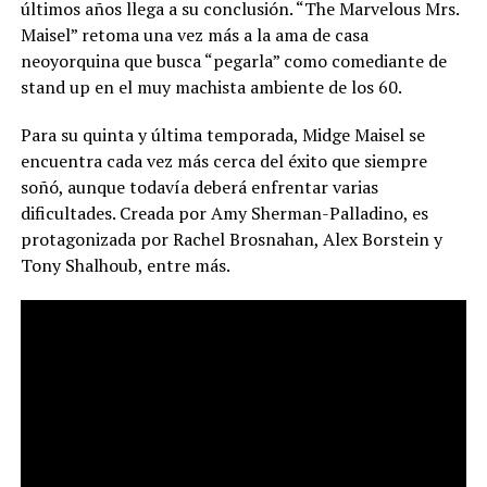
últimos años llega a su conclusión. “The Marvelous Mrs.
Maisel” retoma una vez más a la ama de casa
neoyorquina que busca “pegarla” como comediante de
stand up en el muy machista ambiente de los 60.
Para su quinta y última temporada, Midge Maisel se
encuentra cada vez más cerca del éxito que siempre
soñó, aunque todavía deberá enfrentar varias
dificultades. Creada por Amy Sherman-Palladino, es
protagonizada por Rachel Brosnahan, Alex Borstein y
Tony Shalhoub, entre más.