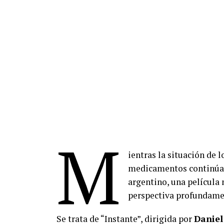
M
ientras la situación de 
medicamentos continúa o
argentino, una película
perspectiva profundame
Se trata de “Instante”, dirigida por
Daniel