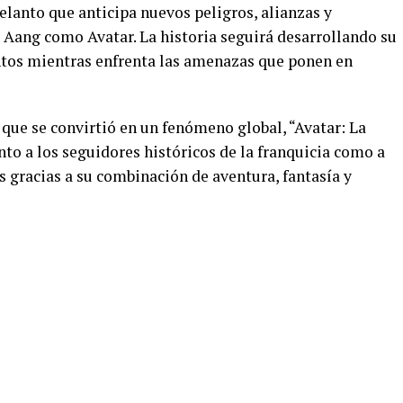
lanto que anticipa nuevos peligros, alianzas y
Aang como Avatar. La historia seguirá desarrollando su
tos mientras enfrenta las amenazas que ponen en
que se convirtió en un fenómeno global, “Avatar: La
to a los seguidores históricos de la franquicia como a
 gracias a su combinación de aventura, fantasía y