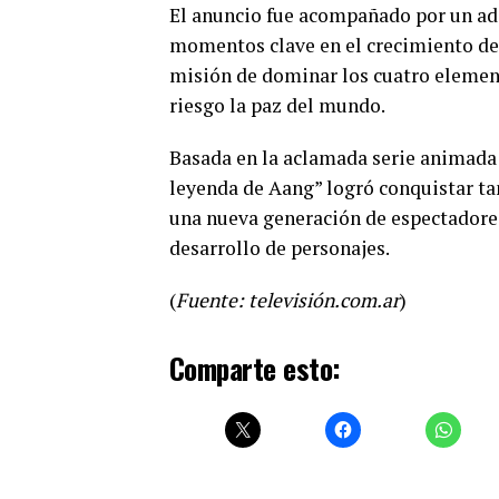
El anuncio fue acompañado por un ade
momentos clave en el crecimiento de 
misión de dominar los cuatro elemen
riesgo la paz del mundo.
Basada en la aclamada serie animada 
leyenda de Aang” logró conquistar tan
una nueva generación de espectadores
desarrollo de personajes.
(
Fuente: televisión.com.ar
)
Comparte esto: