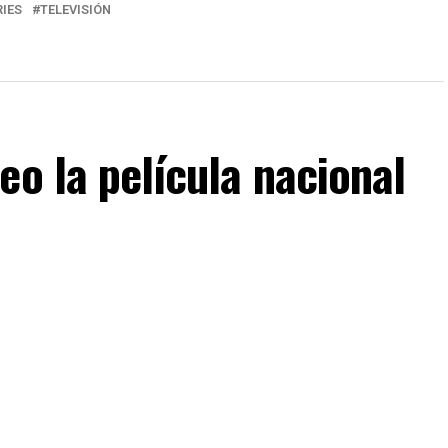
RIES
TELEVISIÓN
eo la película nacional