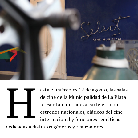
H
asta el miércoles 12 de agosto, las salas
de cine de la Municipalidad de La Plata
presentan una nueva cartelera con
estrenos nacionales, clásicos del cine
internacional y funciones temáticas
dedicadas a distintos géneros y realizadores.