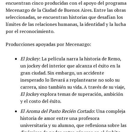
encuentran cinco producidas con el apoyo del programa
Mecenazgo de la Ciudad de Buenos Aires. Entre las obras
seleccionadas, se encuentran historias que desafían los
límites de las relaciones humanas, la identidad y la lucha
por el reconocimiento.
Producciones apoyadas por Mecenazgo:
El Jockey
: La película narra la historia de Remo,
un jockey del interior que alcanza el éxito en la
gran ciudad. Sin embargo, un accidente
inesperado lo llevará a replantearse no solo su
carrera, sino también su vida. A través de su viaje,
El Jockey
explora temas de superación, ambición
y el costo del éxito.
El Aroma del Pasto Recién Cortado
: Una compleja
historia de amor entre una profesora
universitaria y su alumno, que reflexiona sobre las