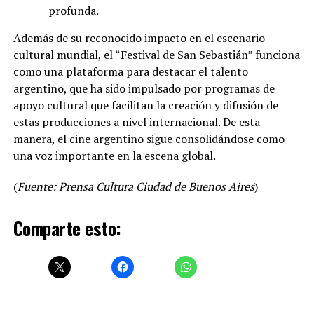
profunda.
Además de su reconocido impacto en el escenario
cultural mundial, el “Festival de San Sebastián” funciona
como una plataforma para destacar el talento
argentino, que ha sido impulsado por programas de
apoyo cultural que facilitan la creación y difusión de
estas producciones a nivel internacional. De esta
manera, el cine argentino sigue consolidándose como
una voz importante en la escena global.
(
Fuente: Prensa Cultura Ciudad de Buenos Aires
)
Comparte esto: