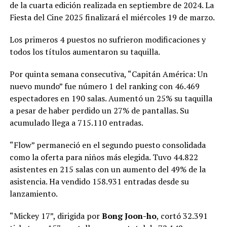
de la cuarta edición realizada en septiembre de 2024. La
Fiesta del Cine 2025 finalizará el miércoles 19 de marzo.
Los primeros 4 puestos no sufrieron modificaciones y
todos los títulos aumentaron su taquilla.
Por quinta semana consecutiva, “Capitán América: Un
nuevo mundo” fue número 1 del ranking con 46.469
espectadores en 190 salas. Aumentó un 25% su taquilla
a pesar de haber perdido un 27% de pantallas. Su
acumulado llega a 715.110 entradas.
“Flow” permaneció en el segundo puesto consolidada
como la oferta para niños más elegida. Tuvo 44.822
asistentes en 215 salas con un aumento del 49% de la
asistencia. Ha vendido 158.931 entradas desde su
lanzamiento.
“Mickey 17”, dirigida por
Bong Joon-ho
, cortó 32.391