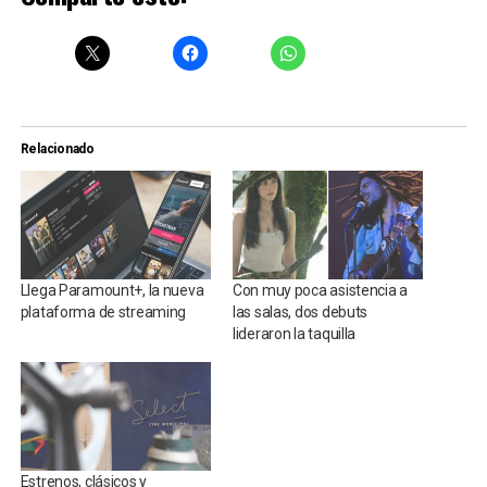
Relacionado
Llega Paramount+, la nueva
Con muy poca asistencia a
plataforma de streaming
las salas, dos debuts
lideraron la taquilla
Estrenos, clásicos y