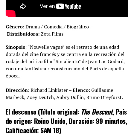
Género:
Drama / Comedia / Biográfico –
Distribuidora:
Zeta Films
Sinopsis
: “Nouvelle vague” es el retrato de una edad
dorada del cine francés y se centra en la recreación del
rodaje del mítico film “Sin aliento” de Jean Luc Godard,
con una fantástica reconstrucción del París de aquella
época.
Dirección:
Richard Linklater –
Elenco:
Guillaume
Marbeck, Zoey Deutch, Aubry Dullin, Bruno Dreyfurst.
El descenso (Título original:
The Descent
, País
de origen: Reino Unido, Duración: 99 minutos,
Calificación: SAM 18)