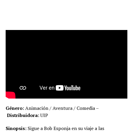
Género:
Animación / Aventura / Comedia –
Distribuidora:
UIP
Sinopsis:
Sigue a Bob Esponja en su viaje a las