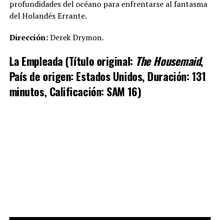
profundidades del océano para enfrentarse al fantasma
del Holandés Errante.
Dirección:
Derek Drymon.
La Empleada (Título original:
The Housemaid
,
País de origen: Estados Unidos, Duración: 131
minutos, Calificación: SAM 16)