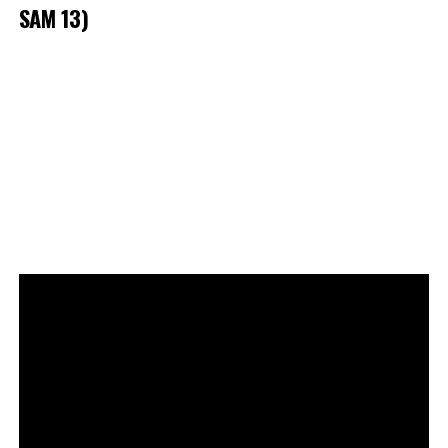
SAM 13)