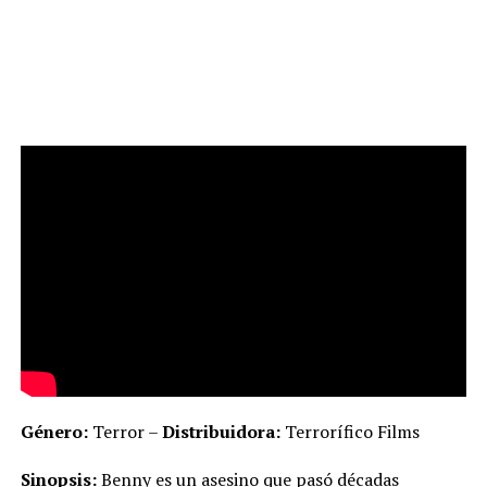
Género:
Terror –
Distribuidora:
Terrorífico Films
Sinopsis:
Benny es un asesino que pasó décadas