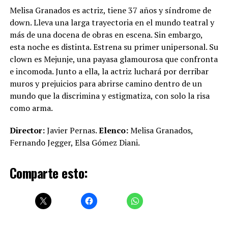
Melisa Granados es actriz, tiene 37 años y síndrome de
down. Lleva una larga trayectoria en el mundo teatral y
más de una docena de obras en escena. Sin embargo,
esta noche es distinta. Estrena su primer unipersonal. Su
clown es Mejunje, una payasa glamourosa que confronta
e incomoda. Junto a ella, la actriz luchará por derribar
muros y prejuicios para abrirse camino dentro de un
mundo que la discrimina y estigmatiza, con solo la risa
como arma.
Director:
Javier Pernas.
Elenco:
Melisa Granados,
Fernando Jegger, Elsa Gómez Diani.
Comparte esto: