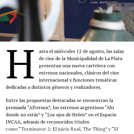
H
asta el miércoles 12 de agosto, las salas
de cine de la Municipalidad de La Plata
presentan una nueva cartelera con
estrenos nacionales, clásicos del cine
internacional y funciones temáticas
dedicadas a distintos géneros y realizadores.
Entre las propuestas destacadas se encuentran la
premiada
“Aftersun”, los estrenos argentinos “Ahí
donde no estás” y
“Los ojos de Helen”
en el Espacio
INCAA, además de reconocidos títulos
como “Terminator 2: El juicio final, The Thing” y “El