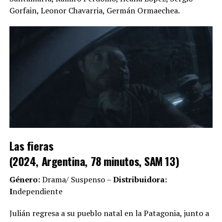
Gorfain, Leonor Chavarria, Germán Ormaechea.
Las fieras
(2024, Argentina, 78 minutos, SAM 13)
Género:
Drama/ Suspenso –
Distribuidora:
I
ndependiente
Julián regresa a su pueblo natal en la Patagonia, junto a