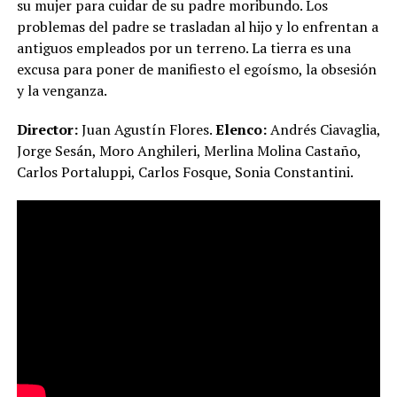
su mujer para cuidar de su padre moribundo. Los
problemas del padre se trasladan al hijo y lo enfrentan a
antiguos empleados por un terreno. La tierra es una
excusa para poner de manifiesto el egoísmo, la obsesión
y la venganza.
Director:
Juan Agustín Flores.
Elenco:
Andrés Ciavaglia,
Jorge Sesán, Moro Anghileri, Merlina Molina Castaño,
Carlos Portaluppi, Carlos Fosque, Sonia Constantini.