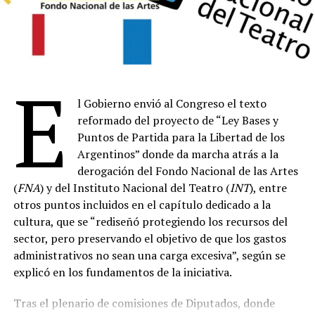
E
l Gobierno envió al Congreso el texto
reformado del proyecto de “Ley Bases y
Puntos de Partida para la Libertad de los
Argentinos” donde da marcha atrás a la
derogación del Fondo Nacional de las Artes
(
FNA
) y del Instituto Nacional del Teatro (
INT
), entre
otros puntos incluidos en el capítulo dedicado a la
cultura, que se “rediseñó protegiendo los recursos del
sector, pero preservando el objetivo de que los gastos
administrativos no sean una carga excesiva”, según se
explicó en los fundamentos de la iniciativa.
Tras el plenario de comisiones de Diputados, donde