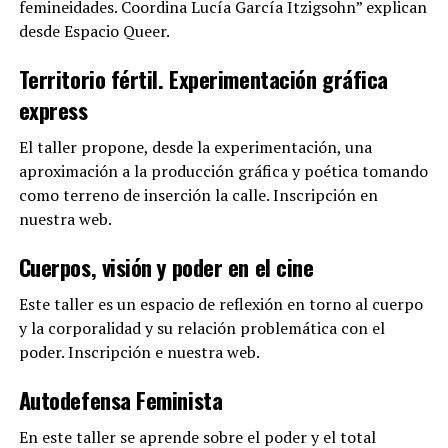
femineidades. Coordina Lucía García Itzigsohn” explican
desde Espacio Queer.
Territorio fértil. Experimentación gráfica
express
El taller propone, desde la experimentación, una
aproximación a la producción gráfica y poética tomando
como terreno de inserción la calle. Inscripción en
nuestra web.
Cuerpos, visión y poder en el cine
Este taller es un espacio de reflexión en torno al cuerpo
y la corporalidad y su relación problemática con el
poder. Inscripción e nuestra web.
Autodefensa Feminista
En este taller se aprende sobre el poder y el total