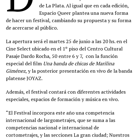
de La Plata. Al igual que en cada edición,
Espacio Queer plantea una nueva forma
de hacer un festival, cambiando su propuesta y su forma
de acercarse al público.
La apertura será el martes 25 de junio a las 20 hs. en el
Cine Select ubicado en el 1º piso del Centro Cultural
Pasaje Dardo Rocha, 50 entre 6 y 7, con la función
especial del film
Una banda de chicas de Marilina
Giménez
, y la posterior presentación en vivo de la banda
platense JOYAZ.
Además, el festival contará con diferentes actividades
especiales, espacios de formación y música en vivo.
“El Festival incorpora este año una competencia
internacional de largometrajes, que se suma a las
competencias nacional e internacional de
cortometrajes, y las secciones La gran ciudad; Nuestros