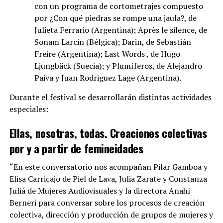
con un programa de cortometrajes compuesto
por ¿Con qué piedras se rompe una jaula?, de
Julieta Ferrario (Argentina); Après le silence, de
Sonam Larcin (Bélgica); Darin, de Sebastián
Freire (Argentina); Last Words , de Hugo
Ljungbäck (Suecia); y Plumíferos, de Alejandro
Paiva y Juan Rodriguez Lage (Argentina).
Durante el festival se desarrollarán distintas actividades
especiales:
Ellas, nosotras, todas. Creaciones colectivas
por y a partir de femineidades
“En este conversatorio nos acompañan Pilar Gamboa y
Elisa Carricajo de Piel de Lava, Julia Zarate y Constanza
Juliá de Mujeres Audiovisuales y la directora Anahí
Berneri para conversar sobre los procesos de creación
colectiva, dirección y producción de grupos de mujeres y