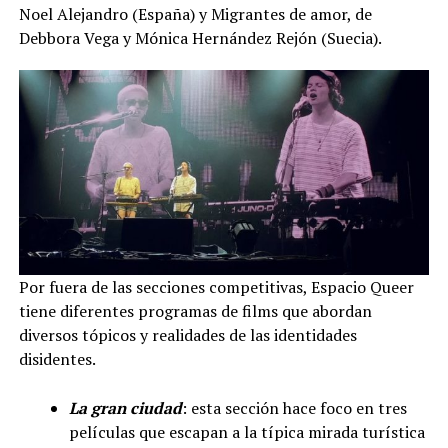
Noel Alejandro (España) y Migrantes de amor, de
Debbora Vega y Mónica Hernández Rejón (Suecia).
Por fuera de las secciones competitivas, Espacio Queer
tiene diferentes programas de films que abordan
diversos tópicos y realidades de las identidades
disidentes.
La gran ciudad
: esta sección hace foco en tres
películas que escapan a la típica mirada turística