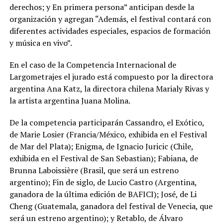
derechos; y En primera persona” anticipan desde la
organización y agregan “Además, el festival contará con
diferentes actividades especiales, espacios de formación
y música en vivo”.
En el caso de la Competencia Internacional de
Largometrajes el jurado está compuesto por la directora
argentina Ana Katz, la directora chilena Marialy Rivas y
la artista argentina Juana Molina.
De la competencia participarán Cassandro, el Exótico,
de Marie Losier (Francia/México, exhibida en el Festival
de Mar del Plata); Enigma, de Ignacio Juricic (Chile,
exhibida en el Festival de San Sebastian); Fabiana, de
Brunna Laboissière (Brasil, que será un estreno
argentino); Fin de siglo, de Lucio Castro (Argentina,
ganadora de la última edición de BAFICI); José, de Li
Cheng (Guatemala, ganadora del festival de Venecia, que
será un estreno argentino); y Retablo, de Álvaro