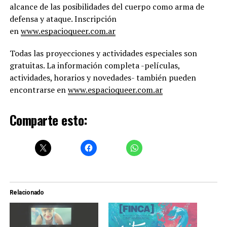
alcance de las posibilidades del cuerpo como arma de
defensa y ataque. Inscripción
en
www.espacioqueer.com.ar
Todas las proyecciones y actividades especiales son
gratuitas. La información completa -películas,
actividades, horarios y novedades- también pueden
encontrarse en
www.espacioqueer.com.ar
Comparte esto:
Relacionado