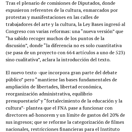
Tras el plenario de comisiones de Diputados, donde
expusieron referentes de la cultura, enmarcados por
protestas y manifestaciones en las calles de
trabajadores del arte y la cultura, la Ley Bases ingresó al
Congreso con varias reformas: una “nueva versión” que
“ha sabido recoger muchos de los puntos de la
discusión”, donde “la diferencia no es solo cuantitativa
(se pasa de un proyecto con 664 artículos a uno de 523)
sino cualitativa”, aclara la introducción del texto.
El nuevo texto -que incorpora gran parte del debate
público” pero “mantiene las bases fundamentales de
ampliación de libertades, libertad económica,
reorganización administrativa, equilibrio
presupuestario” y “fortalecimiento de la educación y la
cultura”- plantea que el FNA pase a funcionar con
directores ad-honorem y un límite de gastos del 20% de
sus ingresos; que se reforme la categorización de filmes
nacionales, restricciones financieras para el Instituto