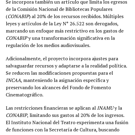
Se incorpora también un artículo que limita los egresos
de la Comisión Nacional de Bibliotecas Populares
(
CONABIP
) al 20% de los recursos recibidos. Múltiples
leyes y artículos de la Ley N° 26.522 son derogados,
marcando un enfoque más restrictivo en los gastos de
CONABIP
y una transformación significativa en la
regulación de los medios audiovisuales.
Adicionalmente, el proyecto incorpora ajustes para
salvaguardar recursos y adaptarse a la realidad política.
Se reducen las modificaciones propuestas para el
INCAA
, manteniendo la asignación específica y
preservando los alcances del Fondo de Fomento
Cinematográfico.
Las restricciones financieras se aplican al
INAMU
y la
CONABIP
, limitando sus gastos al 20% de los ingresos.
El Instituto Nacional del Teatro experimenta una fusión
de funciones con la Secretaría de Cultura, buscando