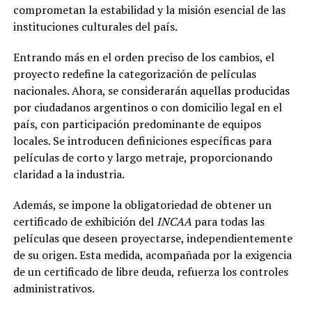
comprometan la estabilidad y la misión esencial de las
instituciones culturales del país.
Entrando más en el orden preciso de los cambios, el
proyecto redefine la categorización de películas
nacionales. Ahora, se considerarán aquellas producidas
por ciudadanos argentinos o con domicilio legal en el
país, con participación predominante de equipos
locales. Se introducen definiciones específicas para
películas de corto y largo metraje, proporcionando
claridad a la industria.
Además, se impone la obligatoriedad de obtener un
certificado de exhibición del
INCAA
para todas las
películas que deseen proyectarse, independientemente
de su origen. Esta medida, acompañada por la exigencia
de un certificado de libre deuda, refuerza los controles
administrativos.