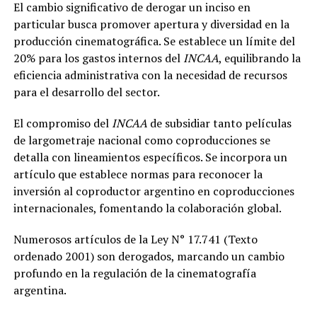
El cambio significativo de derogar un inciso en
particular busca promover apertura y diversidad en la
producción cinematográfica. Se establece un límite del
20% para los gastos internos del
INCAA
, equilibrando la
eficiencia administrativa con la necesidad de recursos
para el desarrollo del sector.
El compromiso del
INCAA
de subsidiar tanto películas
de largometraje nacional como coproducciones se
detalla con lineamientos específicos. Se incorpora un
artículo que establece normas para reconocer la
inversión al coproductor argentino en coproducciones
internacionales, fomentando la colaboración global.
Numerosos artículos de la Ley N° 17.741 (Texto
ordenado 2001) son derogados, marcando un cambio
profundo en la regulación de la cinematografía
argentina.