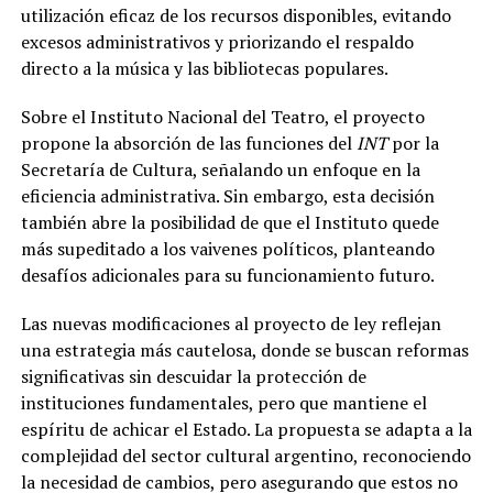
utilización eficaz de los recursos disponibles, evitando
excesos administrativos y priorizando el respaldo
directo a la música y las bibliotecas populares.
Sobre el Instituto Nacional del Teatro, el proyecto
propone la absorción de las funciones del
INT
por la
Secretaría de Cultura, señalando un enfoque en la
eficiencia administrativa. Sin embargo, esta decisión
también abre la posibilidad de que el Instituto quede
más supeditado a los vaivenes políticos, planteando
desafíos adicionales para su funcionamiento futuro.
Las nuevas modificaciones al proyecto de ley reflejan
una estrategia más cautelosa, donde se buscan reformas
significativas sin descuidar la protección de
instituciones fundamentales, pero que mantiene el
espíritu de achicar el Estado. La propuesta se adapta a la
complejidad del sector cultural argentino, reconociendo
la necesidad de cambios, pero asegurando que estos no