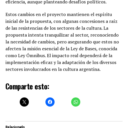
eficiencia, aunque planteando desafíos políticos.
Estos cambios en el proyecto mantienen el espíritu
inicial de la propuesta, con algunas concesiones a raíz
de las resistencias de los sectores de la cultura. La
propuesta intenta tranquilizar al sector, reconociendo
la necesidad de cambios, pero asegurando que estos no
afecten la misión esencial de la Ley de Bases, conocida
como Ley Ómnibus. El impacto real dependerá de la
implementación eficaz y la adaptación de los diversos
sectores involucrados en la cultura argentina.
Comparte esto:
Relacionado