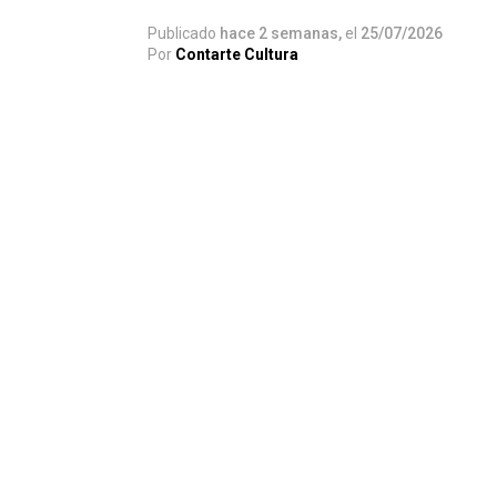
Publicado
hace 2 semanas,
el
25/07/2026
Por
Contarte Cultura