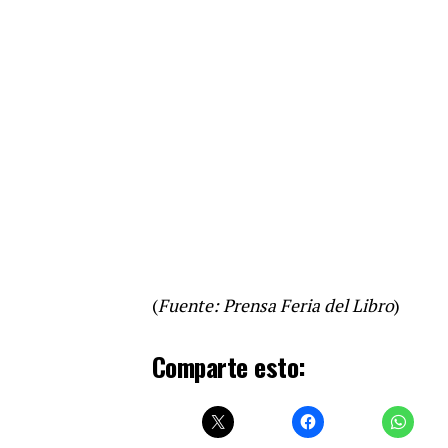
(
Fuente: Prensa Feria del Libro
)
Comparte esto: