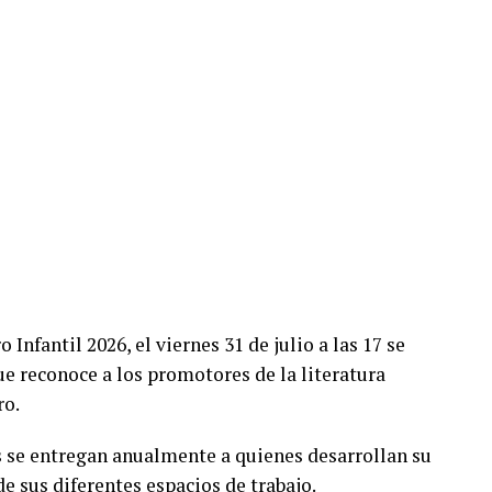
o Infantil 2026, el viernes 31 de julio a las 17 se
ue reconoce a los promotores de la literatura
ro.
s se entregan anualmente a quienes desarrollan su
e sus diferentes espacios de trabajo.