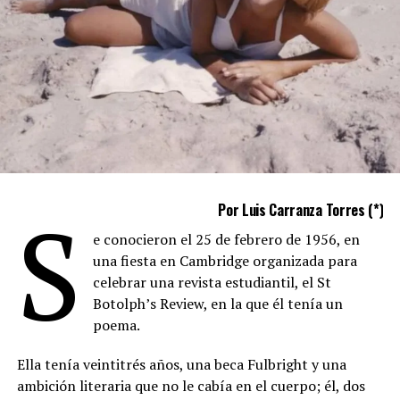
S
Por Luis Carranza Torres (*)
e conocieron el 25 de febrero de 1956, en
una fiesta en Cambridge organizada para
celebrar una revista estudiantil, el St
Botolph’s Review, en la que él tenía un
poema.
Ella tenía veintitrés años, una beca Fulbright y una
ambición literaria que no le cabía en el cuerpo; él, dos