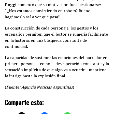
Poggi
comentó que su motivación fue cuestionarse:
“¿Nos estamos convirtiendo en robots? Bueno,
hagámoslo así a ver qué pasa”.
La construcción de cada personaje, los gestos y los
escenarios permiten que el lector se sumerja fácilmente
en la historia, en una búsqueda constante de
continuidad.
La capacidad de sostener las emociones del narrador en
primera persona —como la desesperación constante y la
sensación implícita de que algo va a ocurrir— mantiene
la intriga hasta la explosión final.
(
Fuente: Agencia Noticias Argentinas
)
Comparte esto: