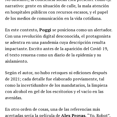
narrativo: gente en situación de calle, la mala atención
en hospitales públicos con recursos escasos, y el papel
de los medios de comunicación en la vida cotidiana.
En este contexto,
Poggi
se posiciona como un alertador.
Con una revolución digital desconocida, el protagonista
se adentra en una pandemia cuya descripción resulta
impactante. Escrito antes de la aparición del Covid-19,
el texto resuena como un diario de la epidemia y su
aislamiento.
Según el autor, no hubo retoques ni ediciones después
de 2021; cada detalle fue elaborado previamente, tal
como la incertidumbre de los mandatarios, la limpieza
con alcohol en gel de los escritorios y el vacío en las
avenidas.
En otro orden de cosas, una de las referencias más
acertadas sería la película de
Alex Proyas
, “Yo, Robot”.