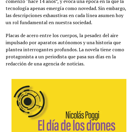
comenzó “hace 14 años”, y evoca una época en la que la
tecnología apenas emergía como novedad. Sin embargo,
las descripciones exhaustivas en cada línea asumen hoy
un rol fundamental en nuestra sociedad.
Placas de acero entre los cuerpos, la pesadez del aire
impulsado por aparatos autónomos y una historia que
plantea interrogantes profundos. La novela tiene como
protagonista a un periodista que pasa sus días en la
redacción de una agencia de noticias.