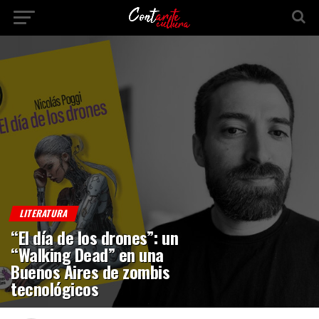
LITERATURA
“El día de los drones”: un
“Walking Dead” en una
Buenos Aires de zombis
tecnológicos