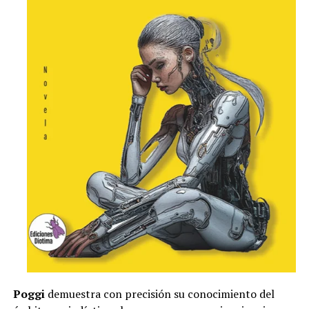
Poggi
demuestra con precisión su conocimiento del