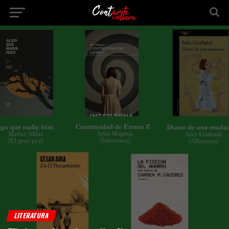
LITERATURA