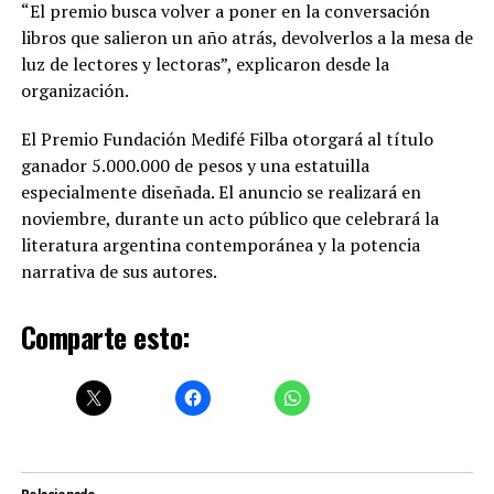
“El premio busca volver a poner en la conversación
libros que salieron un año atrás, devolverlos a la mesa de
luz de lectores y lectoras”, explicaron desde la
organización.
El Premio Fundación Medifé Filba otorgará al título
ganador 5.000.000 de pesos y una estatuilla
especialmente diseñada. El anuncio se realizará en
noviembre, durante un acto público que celebrará la
literatura argentina contemporánea y la potencia
narrativa de sus autores.
Comparte esto: