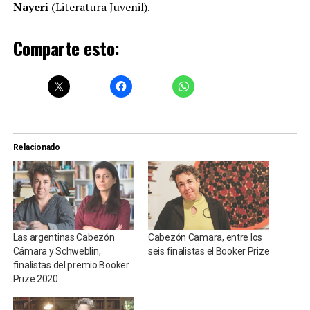
Nayeri
(Literatura Juvenil).
Comparte esto:
Relacionado
Las argentinas Cabezón
Cabezón Camara, entre los
Cámara y Schweblin,
seis finalistas el Booker Prize
finalistas del premio Booker
Prize 2020