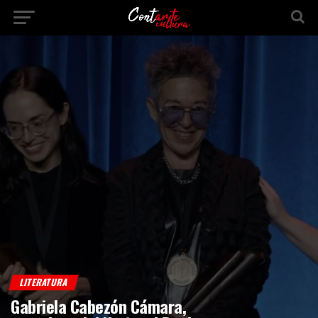
LITERATURA
Gabriela Cabezón Cámara,