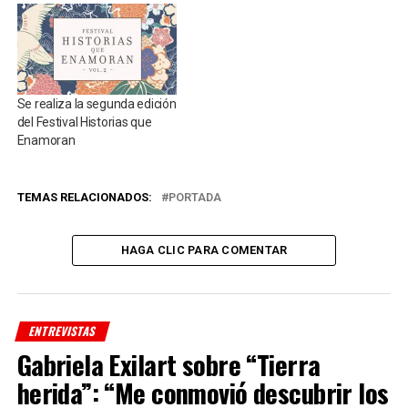
Se realiza la segunda edición
del Festival Historias que
Enamoran
TEMAS RELACIONADOS:
PORTADA
HAGA CLIC PARA COMENTAR
ENTREVISTAS
Gabriela Exilart sobre “Tierra
herida”: “Me conmovió descubrir los