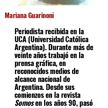
Mariana Guarinoni
Periodista recibida en la
UCA (Universidad Católica
Argentina). Durante más de
veinte años trabajó en la
prensa gráfica, en
reconocidos medios de
alcance nacional de
Argentina. Desde sus
comienzos en la revista
Somos
en los años 90, pasó