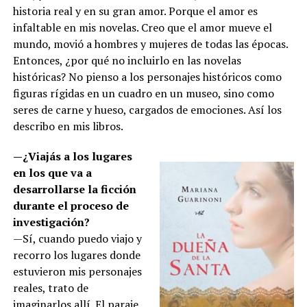
historia real y en su gran amor. Porque el amor es
infaltable en mis novelas. Creo que el amor mueve el
mundo, movió a hombres y mujeres de todas las épocas.
Entonces, ¿por qué no incluirlo en las novelas
históricas? No pienso a los personajes históricos como
figuras rígidas en un cuadro en un museo, sino como
seres de carne y hueso, cargados de emociones. Así los
describo en mis libros.
—¿Viajás a los lugares
en los que va a
desarrollarse la ficción
durante el proceso de
investigación?
—Sí, cuando puedo viajo y
recorro los lugares donde
estuvieron mis personajes
reales, trato de
imaginarlos allí. El paraje