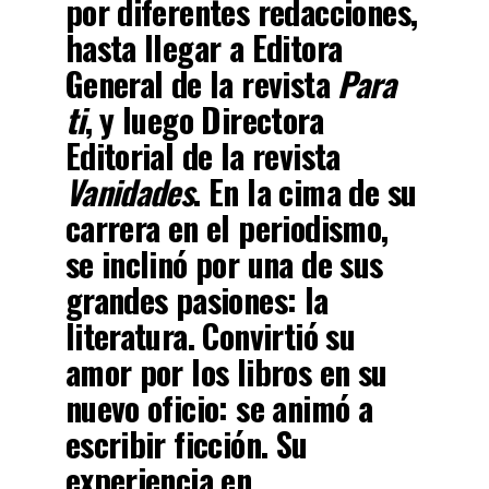
por diferentes redacciones,
hasta llegar a Editora
General de la revista
Para
ti
, y luego Directora
Editorial de la revista
Vanidades
. En la cima de su
carrera en el periodismo,
se inclinó por una de sus
grandes pasiones: la
literatura. Convirtió su
amor por los libros en su
nuevo oficio: se animó a
escribir ficción. Su
experiencia en