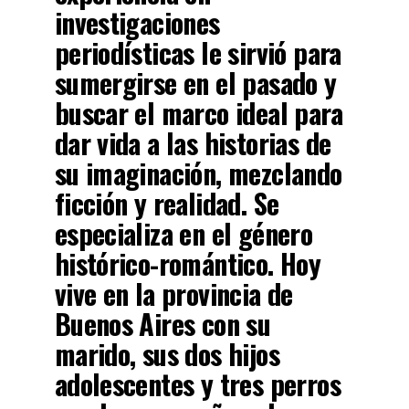
investigaciones
periodísticas le sirvió para
sumergirse en el pasado y
buscar el marco ideal para
dar vida a las historias de
su imaginación, mezclando
ficción y realidad. Se
especializa en el género
histórico-romántico. Hoy
vive en la provincia de
Buenos Aires con su
marido, sus dos hijos
adolescentes y tres perros