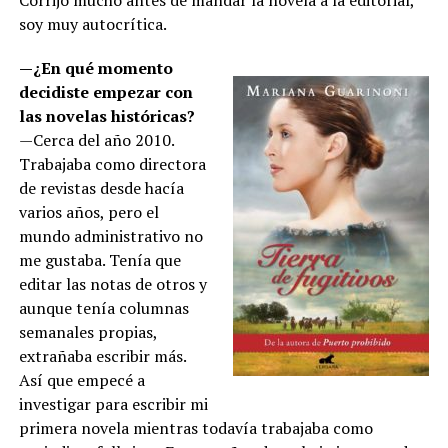
soy muy autocrítica.
—¿En qué momento
decidiste empezar con
las novelas históricas?
—Cerca del año 2010.
Trabajaba como directora
de revistas desde hacía
varios años, pero el
mundo administrativo no
me gustaba. Tenía que
editar las notas de otros y
aunque tenía columnas
semanales propias,
extrañaba escribir más.
Así que empecé a
investigar para escribir mi
primera novela mientras todavía trabajaba como