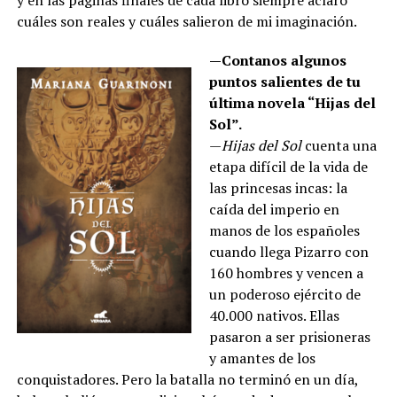
cuáles son reales y cuáles salieron de mi imaginación.
—Contanos algunos
puntos salientes de tu
última novela “Hijas del
Sol”.
—
Hijas del Sol
cuenta una
etapa difícil de la vida de
las princesas incas: la
caída del imperio en
manos de los españoles
cuando llega Pizarro con
160 hombres y vencen a
un poderoso ejército de
40.000 nativos. Ellas
pasaron a ser prisioneras
y amantes de los
conquistadores. Pero la batalla no terminó en un día,