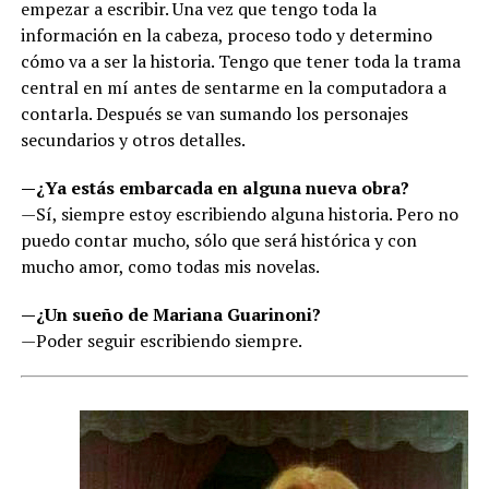
empezar a escribir. Una vez que tengo toda la
información en la cabeza, proceso todo y determino
cómo va a ser la historia. Tengo que tener toda la trama
central en mí antes de sentarme en la computadora a
contarla. Después se van sumando los personajes
secundarios y otros detalles.
—¿Ya estás embarcada en alguna nueva obra?
—Sí, siempre estoy escribiendo alguna historia. Pero no
puedo contar mucho, sólo que será histórica y con
mucho amor, como todas mis novelas.
—¿Un sueño de Mariana Guarinoni?
—Poder seguir escribiendo siempre.