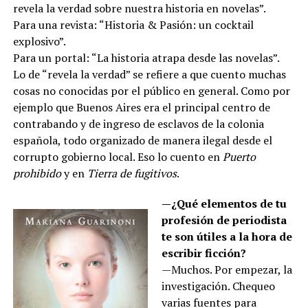
revela la verdad sobre nuestra historia en novelas”.
Para una revista: “Historia & Pasión: un cocktail
explosivo”.
Para un portal: “La historia atrapa desde las novelas”.
Lo de “revela la verdad” se refiere a que cuento muchas
cosas no conocidas por el público en general. Como por
ejemplo que Buenos Aires era el principal centro de
contrabando y de ingreso de esclavos de la colonia
española, todo organizado de manera ilegal desde el
corrupto gobierno local. Eso lo cuento en
Puerto
prohibido
y en
Tierra de fugitivos
.
—¿Qué elementos de tu
profesión de periodista
te son útiles a la hora de
escribir ficción?
—Muchos. Por empezar, la
investigación. Chequeo
varias fuentes para