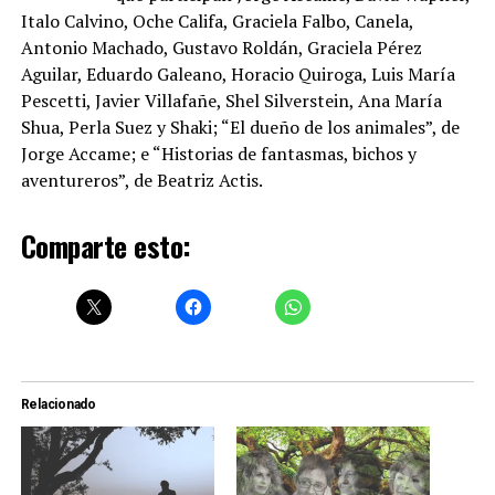
Italo Calvino, Oche Califa, Graciela Falbo, Canela,
Antonio Machado, Gustavo Roldán, Graciela Pérez
Aguilar, Eduardo Galeano, Horacio Quiroga, Luis María
Pescetti, Javier Villafañe, Shel Silverstein, Ana María
Shua, Perla Suez y Shaki; “El dueño de los animales”, de
Jorge Accame; e “Historias de fantasmas, bichos y
aventureros”, de Beatriz Actis.
Comparte esto:
Relacionado