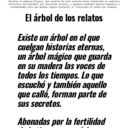
El árbol de los relatos
Existe un árbol en el que
cuelgan historias eternas,
un árbol mágico que guarda
en su madera las voces de
todos los tiempos. Lo que
escuchó y también aquello
que calló, forman parte de
sus secretos.
Abonadas por la fertilidad