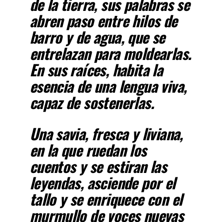
de la tierra, sus palabras se
abren paso entre hilos de
barro y de agua, que se
entrelazan para moldearlas.
En sus raíces, habita la
esencia de una lengua viva,
capaz de sostenerlas.
Una savia, fresca y liviana,
en la que ruedan los
cuentos y se estiran las
leyendas, asciende por el
tallo y se enriquece con el
murmullo de voces nuevas