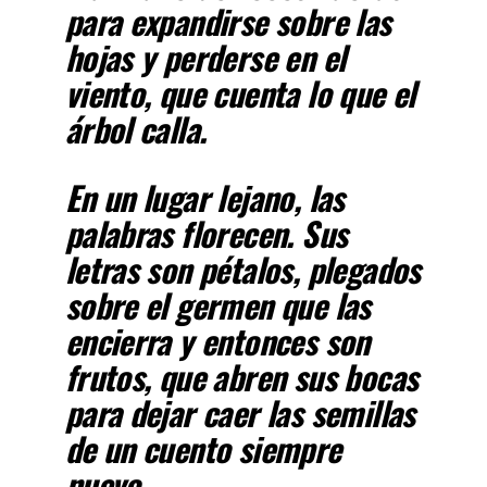
para expandirse sobre las
hojas y perderse en el
viento, que cuenta lo que el
árbol calla.
En un lugar lejano, las
palabras florecen. Sus
letras son pétalos, plegados
sobre el germen que las
encierra y entonces son
frutos, que abren sus bocas
para dejar caer las semillas
de un cuento siempre
nuevo.