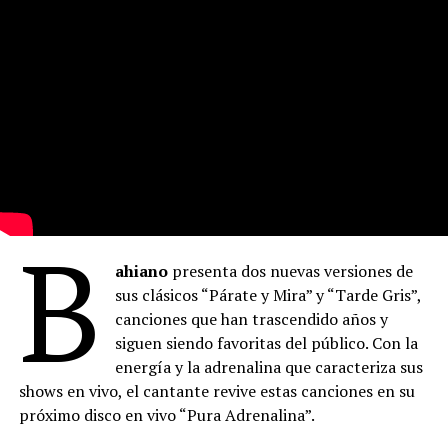
B
ahiano
presenta dos nuevas versiones de
sus clásicos “Párate y Mira” y “Tarde Gris”,
canciones que han trascendido años y
siguen siendo favoritas del público. Con la
energía y la adrenalina que caracteriza sus
shows en vivo, el cantante revive estas canciones en su
próximo disco en vivo “Pura Adrenalina”.