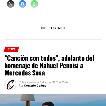
SIGUE LEYENDO
CLIPS
“Canción con todos”, adelanto del
homenaje de Nahuel Pennisi a
Mercedes Sosa
Publicado
hace 6 días,
el
31/07/2026
Por
Contarte Cultura