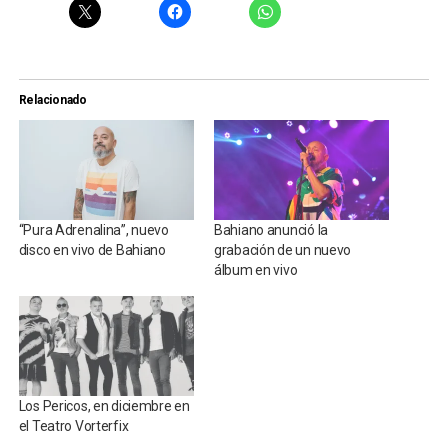
Relacionado
“Pura Adrenalina”, nuevo
Bahiano anunció la
disco en vivo de Bahiano
grabación de un nuevo
álbum en vivo
Los Pericos, en diciembre en
el Teatro Vorterfix