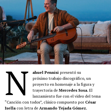
N
ahuel Pennisi
presentó su
próximo trabajo discográfico, un
proyecto en homenaje a la figura y
trayectoria de
Mercedes Sosa
. El
lanzamiento fue con el video del tema
“Canción con todos”, clásico compuesto por
César
Isella
con letra de
Armando Tejada Gómez.