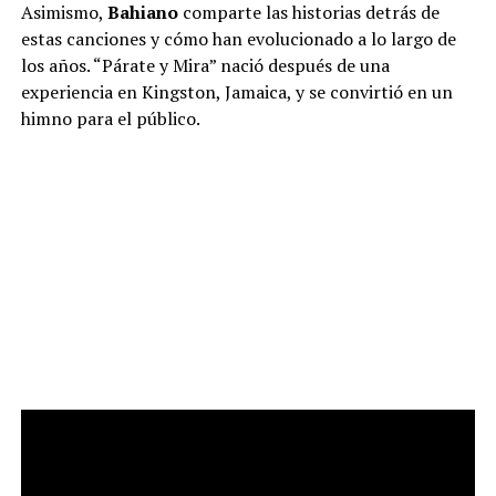
Asimismo,
Bahiano
comparte las historias detrás de
estas canciones y cómo han evolucionado a lo largo de
los años. “Párate y Mira” nació después de una
experiencia en Kingston, Jamaica, y se convirtió en un
himno para el público.