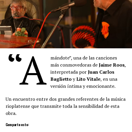
“A
mándote”, una de las canciones
más conmovedoras de
Jaime Roos
,
interpretada por
Juan Carlos
Baglietto
y
Lito Vitale
, en una
versión íntima y emocionante.
Un encuentro entre dos grandes referentes de la música
rioplatense que transmite toda la sensibilidad de esta
obra.
Comparte esto: