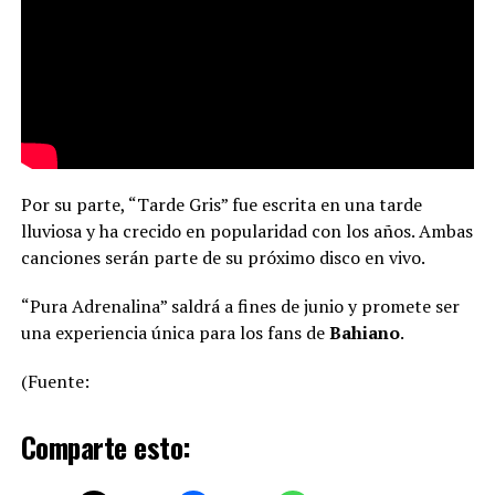
Por su parte, “Tarde Gris” fue escrita en una tarde
lluviosa y ha crecido en popularidad con los años. Ambas
canciones serán parte de su próximo disco en vivo.
“Pura Adrenalina” saldrá a fines de junio y promete ser
una experiencia única para los fans de
Bahiano
.
(Fuente:
Comparte esto: