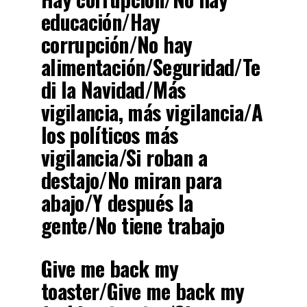
educación/Hay
corrupción/No hay
alimentación/Seguridad/Te
di la Navidad/Más
vigilancia, más vigilancia/A
los políticos más
vigilancia/Si roban a
destajo/No miran para
abajo/Y después la
gente/No tiene trabajo
Give me back my
toaster/Give me back my