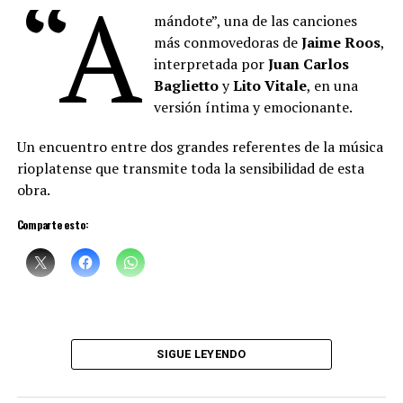
“A
mándote”, una de las canciones
más conmovedoras de
Jaime Roos
,
interpretada por
Juan Carlos
Baglietto
y
Lito Vitale
, en una
versión íntima y emocionante.
Un encuentro entre dos grandes referentes de la música
rioplatense que transmite toda la sensibilidad de esta
obra.
Comparte esto:
SIGUE LEYENDO