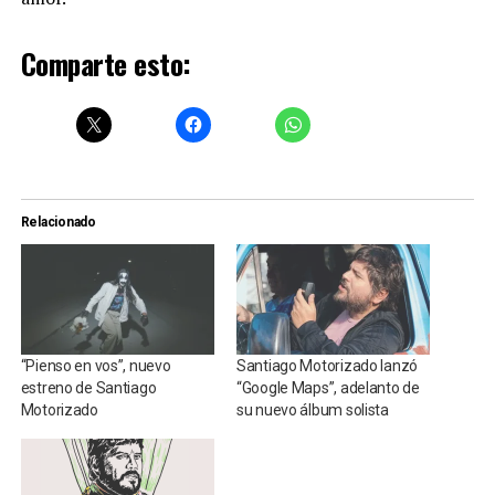
Comparte esto:
Relacionado
“Pienso en vos”, nuevo
Santiago Motorizado lanzó
estreno de Santiago
“Google Maps”, adelanto de
Motorizado
su nuevo álbum solista