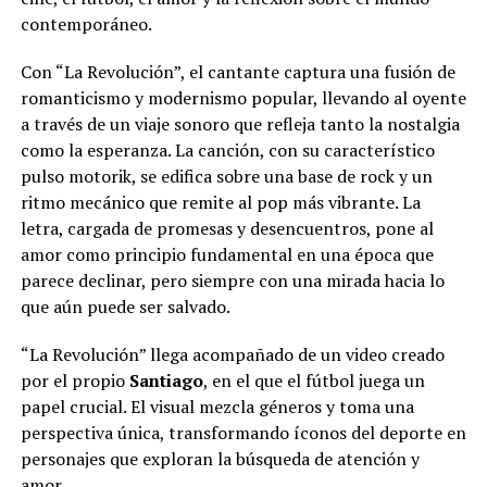
contemporáneo.
Con “La Revolución”, el cantante captura una fusión de
romanticismo y modernismo popular, llevando al oyente
a través de un viaje sonoro que refleja tanto la nostalgia
como la esperanza. La canción, con su característico
pulso motorik, se edifica sobre una base de rock y un
ritmo mecánico que remite al pop más vibrante. La
letra, cargada de promesas y desencuentros, pone al
amor como principio fundamental en una época que
parece declinar, pero siempre con una mirada hacia lo
que aún puede ser salvado.
“La Revolución” llega acompañado de un video creado
por el propio
Santiago
, en el que el fútbol juega un
papel crucial. El visual mezcla géneros y toma una
perspectiva única, transformando íconos del deporte en
personajes que exploran la búsqueda de atención y
amor.