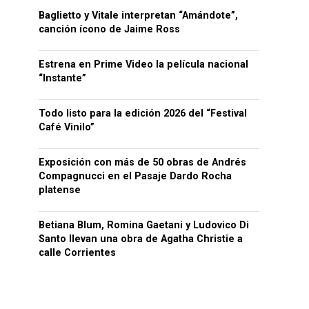
Baglietto y Vitale interpretan “Amándote”,
canción ícono de Jaime Ross
Estrena en Prime Video la película nacional
“Instante”
Todo listo para la edición 2026 del “Festival
Café Vinilo”
Exposición con más de 50 obras de Andrés
Compagnucci en el Pasaje Dardo Rocha
platense
Betiana Blum, Romina Gaetani y Ludovico Di
Santo llevan una obra de Agatha Christie a
calle Corrientes