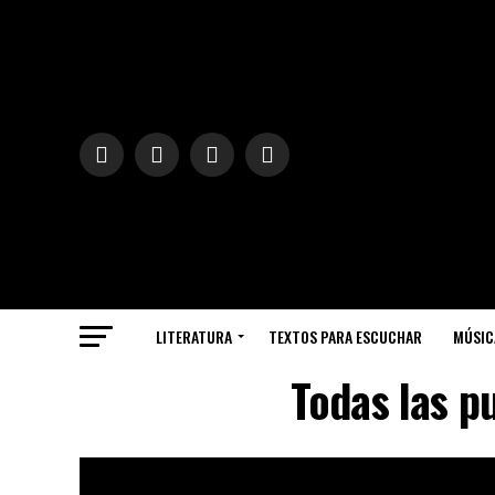
LITERATURA
TEXTOS PARA ESCUCHAR
MÚSIC
Todas las p