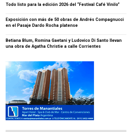
Todo listo para la edición 2026 del “Festival Café Vinilo”
Exposición con más de 50 obras de Andrés Compagnucci
en el Pasaje Dardo Rocha platense
Betiana Blum, Romina Gaetani y Ludovico Di Santo llevan
una obra de Agatha Christie a calle Corrientes