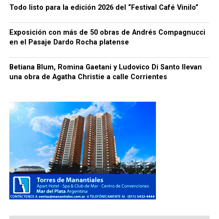
Todo listo para la edición 2026 del “Festival Café Vinilo”
Exposición con más de 50 obras de Andrés Compagnucci
en el Pasaje Dardo Rocha platense
Betiana Blum, Romina Gaetani y Ludovico Di Santo llevan
una obra de Agatha Christie a calle Corrientes