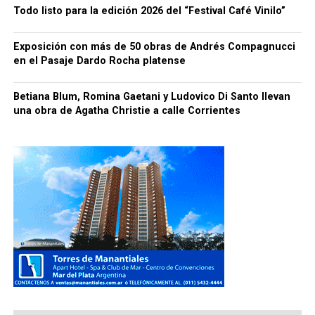
Todo listo para la edición 2026 del “Festival Café Vinilo”
Exposición con más de 50 obras de Andrés Compagnucci
en el Pasaje Dardo Rocha platense
Betiana Blum, Romina Gaetani y Ludovico Di Santo llevan
una obra de Agatha Christie a calle Corrientes