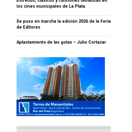
Estrenos, clásicos y funciones temáticas en
los cines municipales de La Plata
Se puso en marcha la edición 2026 de la Feria
de Editores
Aplastamiento de las gotas – Julio Cortazar