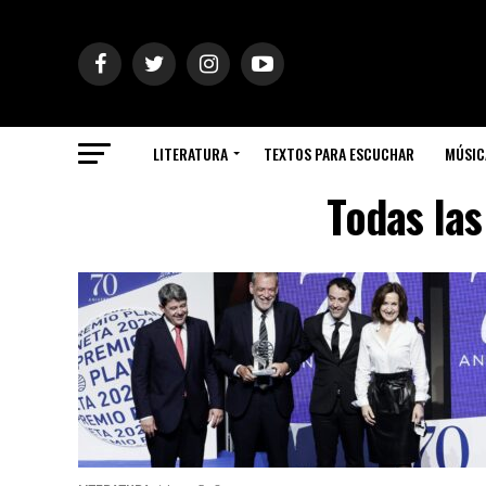
LITERATURA
TEXTOS PARA ESCUCHAR
MÚSIC
Todas las