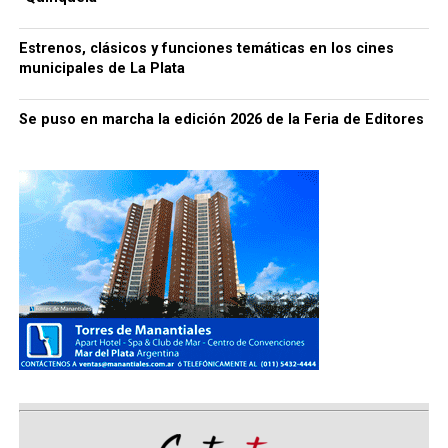
Estrenos, clásicos y funciones temáticas en los cines
municipales de La Plata
Se puso en marcha la edición 2026 de la Feria de Editores