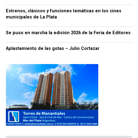
Estrenos, clásicos y funciones temáticas en los cines
municipales de La Plata
Se puso en marcha la edición 2026 de la Feria de Editores
Aplastamiento de las gotas – Julio Cortazar